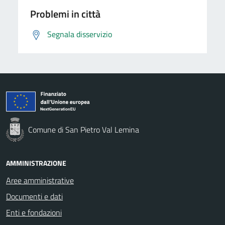
Problemi in città
Segnala disservizio
Comune di San Pietro Val Lemina
AMMINISTRAZIONE
Aree amministrative
Documenti e dati
Enti e fondazioni