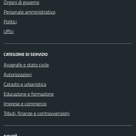
Organi di governo
Personale amministrativo
Politici
Uffici
CATEGORIE DI SERVIZIO
Anagrafe e stato civile
Autorizzazioni
Catasto e urbanistica
Educazione e formazione
Imprese e commercio
Tributi, finanze e contravvenzioni