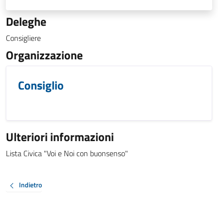
Deleghe
Consigliere
Organizzazione
Consiglio
Ulteriori informazioni
Lista Civica "Voi e Noi con buonsenso"
Indietro