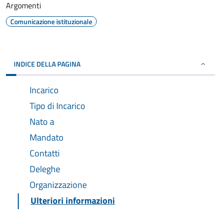
Argomenti
Comunicazione istituzionale
INDICE DELLA PAGINA
Incarico
Tipo di Incarico
Nato a
Mandato
Contatti
Deleghe
Organizzazione
Ulteriori informazioni