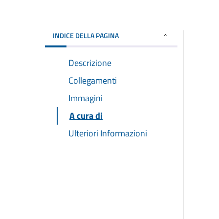
INDICE DELLA PAGINA
Descrizione
Collegamenti
Immagini
A cura di
Ulteriori Informazioni