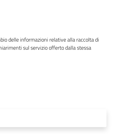
io delle informazioni relative alla raccolta di
hiarimenti sul servizio offerto dalla stessa