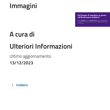
Immagini
A cura di
Ulteriori Informazioni
Ultimo aggiornamento
13/12/2023
Indietro