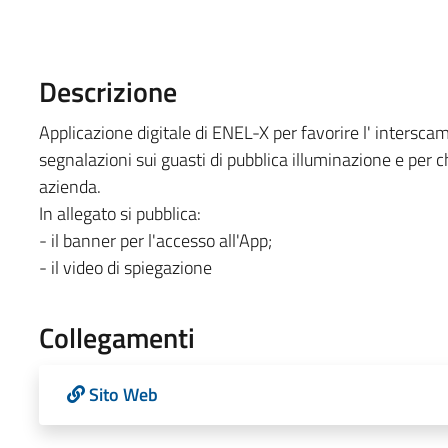
Descrizione
Applicazione digitale di ENEL-X per favorire l' interscamb
segnalazioni sui guasti di pubblica illuminazione e per c
azienda.
In allegato si pubblica:
- il banner per l'accesso all'App;
- il video di spiegazione
Collegamenti
Sito Web