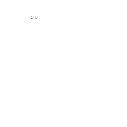
Data: