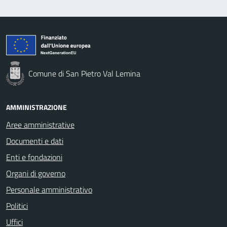
Comune di San Pietro Val Lemina
AMMINISTRAZIONE
Aree amministrative
Documenti e dati
Enti e fondazioni
Organi di governo
Personale amministrativo
Politici
Uffici