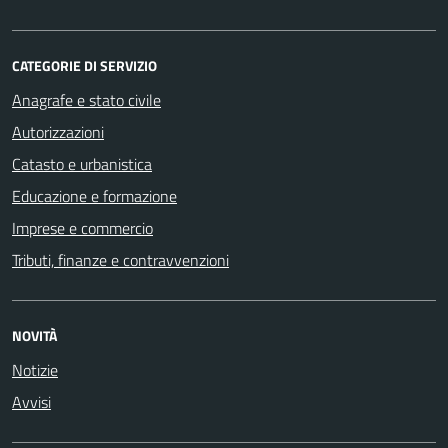
CATEGORIE DI SERVIZIO
Anagrafe e stato civile
Autorizzazioni
Catasto e urbanistica
Educazione e formazione
Imprese e commercio
Tributi, finanze e contravvenzioni
NOVITÀ
Notizie
Avvisi