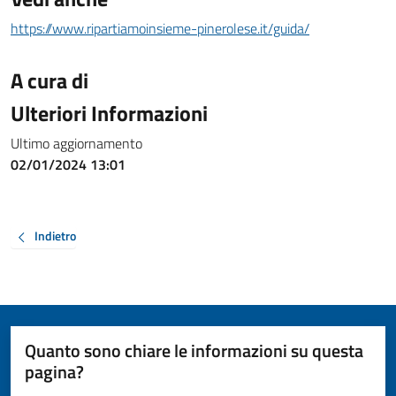
https://www.ripartiamoinsieme-pinerolese.it/guida/
A cura di
Ulteriori Informazioni
Ultimo aggiornamento
02/01/2024 13:01
Indietro
Quanto sono chiare le informazioni su questa
pagina?