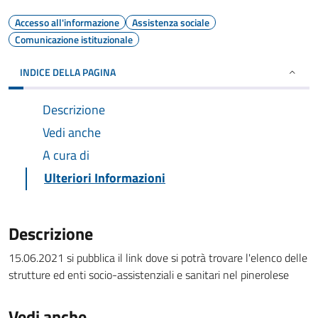
Accesso all'informazione
Assistenza sociale
Comunicazione istituzionale
INDICE DELLA PAGINA
Descrizione
Vedi anche
A cura di
Ulteriori Informazioni
Descrizione
15.06.2021 si pubblica il link dove si potrà trovare l'elenco delle
strutture ed enti socio-assistenziali e sanitari nel pinerolese
Vedi anche