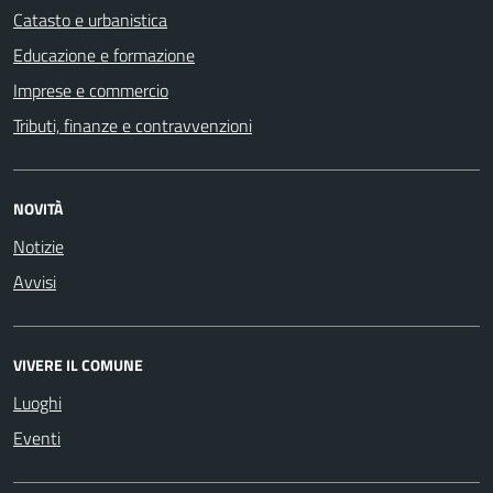
Catasto e urbanistica
Educazione e formazione
Imprese e commercio
Tributi, finanze e contravvenzioni
NOVITÀ
Notizie
Avvisi
VIVERE IL COMUNE
Luoghi
Eventi