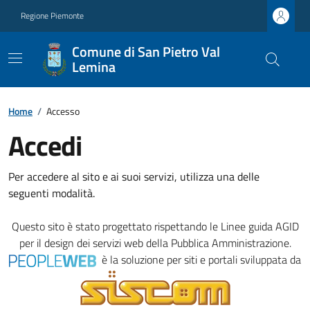
Regione Piemonte
Comune di San Pietro Val
Lemina
Home
/
Accesso
Accedi
Per accedere al sito e ai suoi servizi, utilizza una delle
seguenti modalità.
Questo sito è stato progettato rispettando le
Linee guida AGID
per il design dei servizi web della Pubblica Amministrazione.
è la soluzione per siti e portali sviluppata da