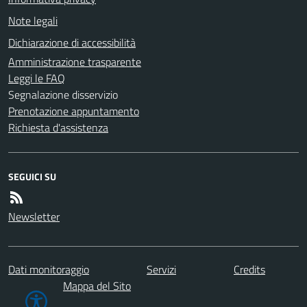
Note legali
Dichiarazione di accessibilità
Amministrazione trasparente
Leggi le FAQ
Segnalazione disservizio
Prenotazione appuntamento
Richiesta d'assistenza
SEGUICI SU
Newsletter
Dati monitoraggio
Servizi
Credits
Mappa del Sito