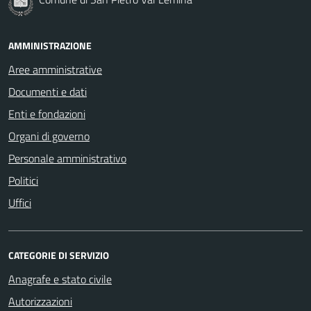
AMMINISTRAZIONE
Aree amministrative
Documenti e dati
Enti e fondazioni
Organi di governo
Personale amministrativo
Politici
Uffici
CATEGORIE DI SERVIZIO
Anagrafe e stato civile
Autorizzazioni