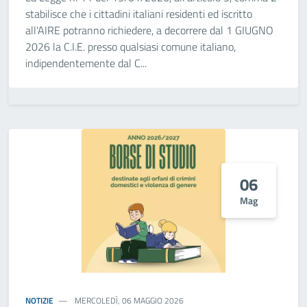
stabilisce che i cittadini italiani residenti ed iscritto
all'AIRE potranno richiedere, a decorrere dal 1 GIUGNO
2026 la C.I.E. presso qualsiasi comune italiano,
indipendentemente dal C...
06
Mag
NOTIZIE
MERCOLEDÌ, 06 MAGGIO 2026