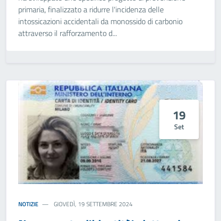
primaria, finalizzato a ridurre l'incidenza delle
intossicazioni accidentali da monossido di carbonio
attraverso il rafforzamento d...
19
Set
NOTIZIE
GIOVEDÌ, 19 SETTEMBRE 2024