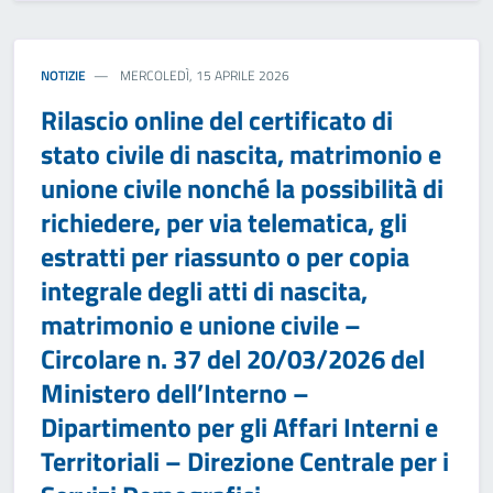
NOTIZIE
MERCOLEDÌ, 15 APRILE 2026
Rilascio online del certificato di
stato civile di nascita, matrimonio e
unione civile nonché la possibilità di
richiedere, per via telematica, gli
estratti per riassunto o per copia
integrale degli atti di nascita,
matrimonio e unione civile –
Circolare n. 37 del 20/03/2026 del
Ministero dell’Interno –
Dipartimento per gli Affari Interni e
Territoriali – Direzione Centrale per i