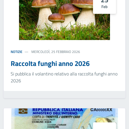
Feb
NOTIZIE
MERCOLEDÌ, 25 FEBBRAIO 2026
Raccolta funghi anno 2026
Si pubblica il volantino relativo alla raccolta funghi anno
2026