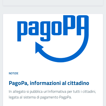
NOTIZIE
PagoPa, informazioni al cittadino
In allegato si pubblica un'informativa per tutti i cittadini,
legata al sistema di pagamento PagpPa.