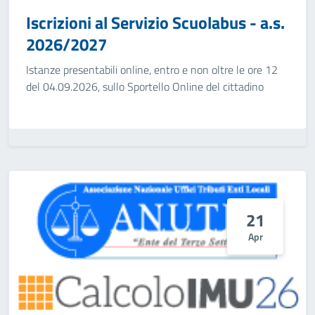
Iscrizioni al Servizio Scuolabus - a.s.
2026/2027
Istanze presentabili online, entro e non oltre le ore 12
del 04.09.2026, sullo Sportello Online del cittadino
21
Apr