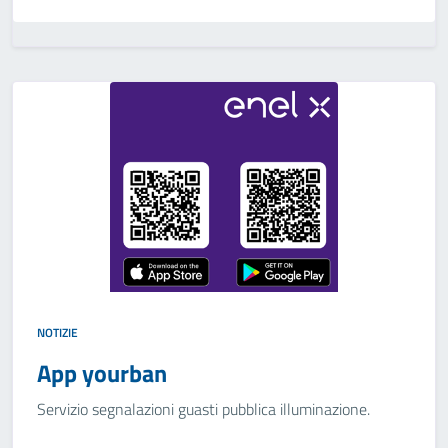
NOTIZIE
App yourban
Servizio segnalazioni guasti pubblica illuminazione.