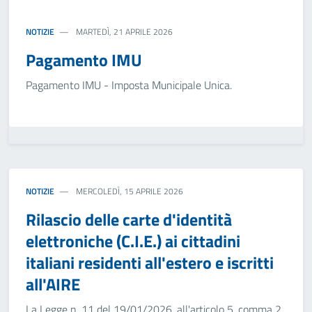
NOTIZIE
MARTEDÌ, 21 APRILE 2026
Pagamento IMU
Pagamento IMU - Imposta Municipale Unica.
NOTIZIE
MERCOLEDÌ, 15 APRILE 2026
Rilascio delle carte d'identità
elettroniche (C.I.E.) ai cittadini
italiani residenti all'estero e iscritti
all'AIRE
La Legge n. 11 del 19/01/2026, all'articolo 5, comma 2