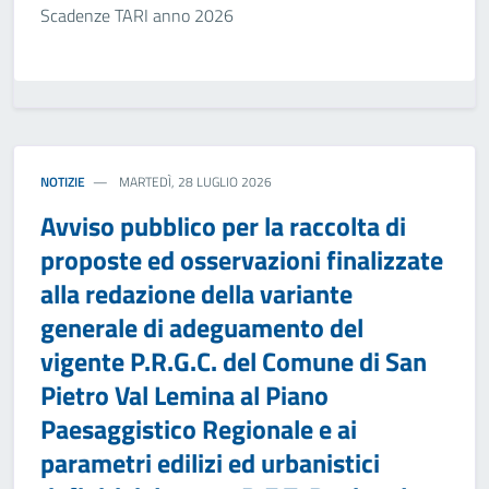
Scadenze TARI anno 2026
NOTIZIE
MARTEDÌ, 28 LUGLIO 2026
Avviso pubblico per la raccolta di
proposte ed osservazioni finalizzate
alla redazione della variante
generale di adeguamento del
vigente P.R.G.C. del Comune di San
Pietro Val Lemina al Piano
Paesaggistico Regionale e ai
parametri edilizi ed urbanistici