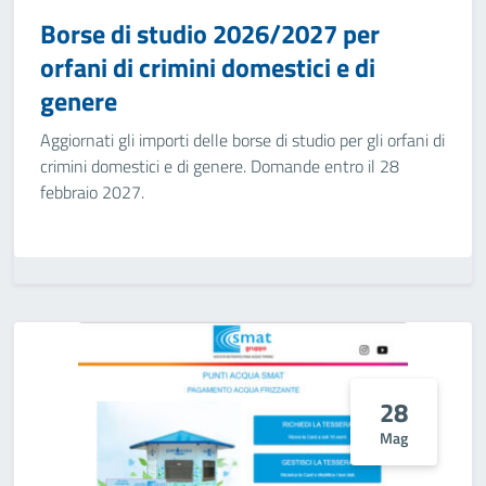
Borse di studio 2026/2027 per
orfani di crimini domestici e di
genere
Aggiornati gli importi delle borse di studio per gli orfani di
crimini domestici e di genere. Domande entro il 28
febbraio 2027.
28
Mag