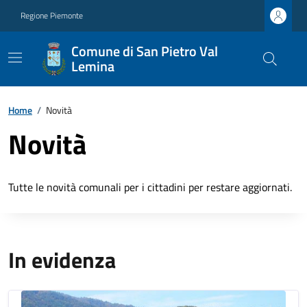
Regione Piemonte
Comune di San Pietro Val
Lemina
Home
/
Novità
Novità
Tutte le novità comunali per i cittadini per restare aggiornati.
In evidenza