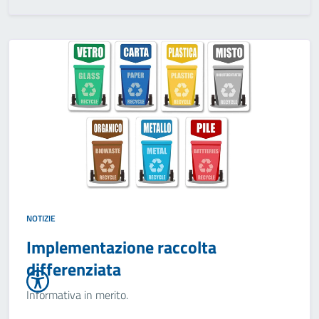
NOTIZIE
Implementazione raccolta
differenziata
Informativa in merito.