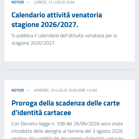
NOTIZIE
LUNEDÌ, 13 LUGLIO 2026
Calendario attività venatoria
stagione 2026/2027.
Si pubblica il calendario dell'attività venatoria per la
stagione 2026/2027.
NOTIZIE
VENERDÌ, 10 LUGLIO 2026 (ORE 13:30)
Proroga della scadenza delle carte
d'identità cartacee
Con Decreto-legge n. 108 del 26/06/2026 sono state
introdotte delle deroghe al termine del 3 agosto 2026
relative alla validità del documento d'identità cartaceo.