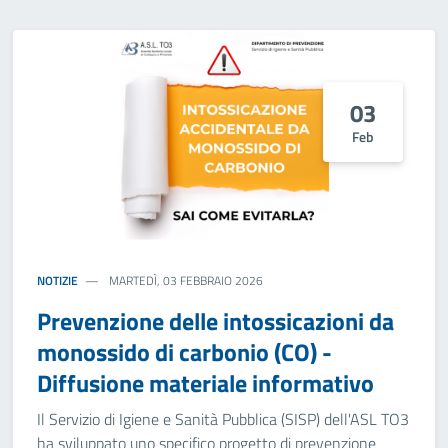
03
Feb
NOTIZIE
MARTEDÌ, 03 FEBBRAIO 2026
Prevenzione delle intossicazioni da
monossido di carbonio (CO) -
Diffusione materiale informativo
Il Servizio di Igiene e Sanità Pubblica (SISP) dell'ASL TO3
ha sviluppato uno specifico progetto di prevenzione