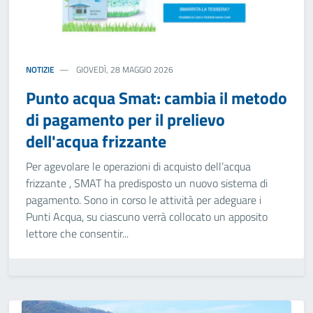
NOTIZIE
GIOVEDÌ, 28 MAGGIO 2026
Punto acqua Smat: cambia il metodo
di pagamento per il prelievo
dell'acqua frizzante
Per agevolare le operazioni di acquisto dell’acqua
frizzante , SMAT ha predisposto un nuovo sistema di
pagamento. Sono in corso le attività per adeguare i
Punti Acqua, su ciascuno verrà collocato un apposito
lettore che consentir...