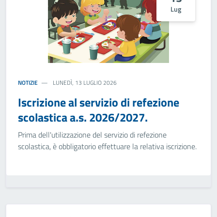
Lug
NOTIZIE
LUNEDÌ, 13 LUGLIO 2026
Iscrizione al servizio di refezione
scolastica a.s. 2026/2027.
Prima dell'utilizzazione del servizio di refezione
scolastica, è obbligatorio effettuare la relativa iscrizione.