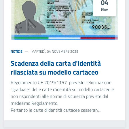
04
Nov
NOTIZIE
MARTEDÌ, 04 NOVEMBRE 2025
Scadenza della carta d'identità
rilasciata su modello cartaceo
Regolamento UE 2019/1157 prevede l'eliminazione
"graduale" delle carte d'identità su modello cartaceo e
non rispondenti alle norme di sicurezza previste dal
medesimo Regolamento.
Pertanto le carte d'identità cartacee cesseran...