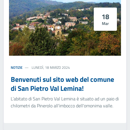
18
Mar
NOTIZIE
LUNEDÌ, 18 MARZO 2024
Benvenuti sul sito web del comune
di San Pietro Val Lemina!
L’abitato di San Pietro Val Lemina è situato ad un paio di
chilometri da Pinerolo all'imbocco dell'omonima valle.