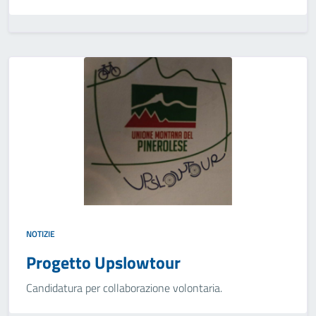
NOTIZIE
Progetto Upslowtour
Candidatura per collaborazione volontaria.