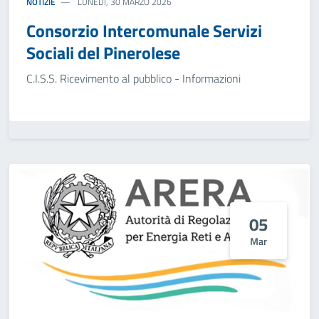
NOTIZIE
LUNEDÌ, 30 MARZO 2026
Consorzio Intercomunale Servizi
Sociali del Pinerolese
C.I.S.S. Ricevimento al pubblico - Informazioni
05
Mar