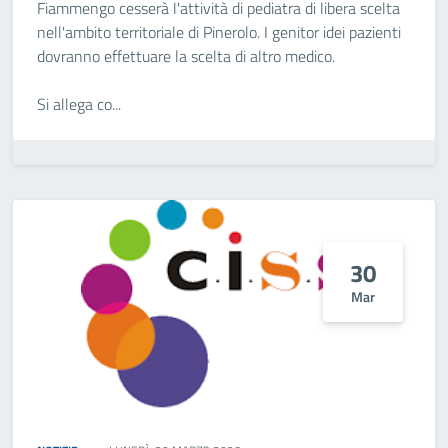
Fiammengo cesserà l'attività di pediatra di libera scelta
nell'ambito territoriale di Pinerolo. I genitor idei pazienti
dovranno effettuare la scelta di altro medico.
Si allega co...
30
Mar