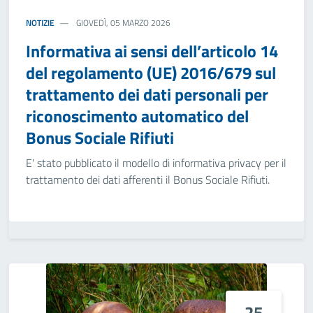
NOTIZIE
GIOVEDÌ, 05 MARZO 2026
Informativa ai sensi dell’articolo 14
del regolamento (UE) 2016/679 sul
trattamento dei dati personali per
riconoscimento automatico del
Bonus Sociale Rifiuti
E' stato pubblicato il modello di informativa privacy per il
trattamento dei dati afferenti il Bonus Sociale Rifiuti.
25