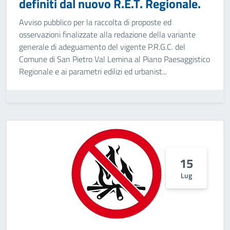
definiti dal nuovo R.E.T. Regionale.
Avviso pubblico per la raccolta di proposte ed
osservazioni finalizzate alla redazione della variante
generale di adeguamento del vigente P.R.G.C. del
Comune di San Pietro Val Lemina al Piano Paesaggistico
Regionale e ai parametri edilizi ed urbanist...
15
Lug