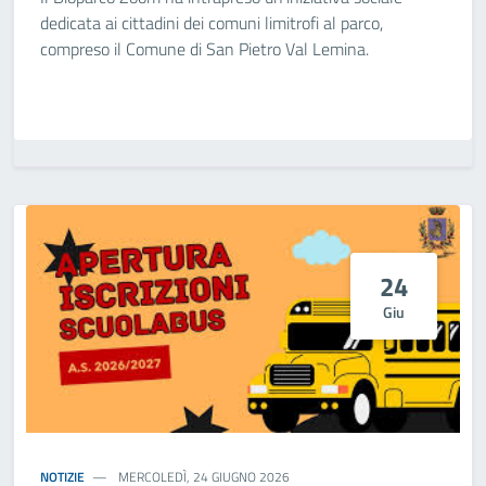
dedicata ai cittadini dei comuni limitrofi al parco,
compreso il Comune di San Pietro Val Lemina.
24
Giu
NOTIZIE
MERCOLEDÌ, 24 GIUGNO 2026