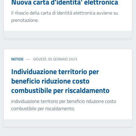
Nuova carta d'identità' elettronica
Il rilascio della carta di identità elettronica avviene su
prenotazione.
NOTIZIE
GIOVEDÌ, 05 GENNAIO 2023
Individuazione territorio per
beneficio riduzione costo
combustibile per riscaldamento
individuazione territorio per beneficio riduzione costo
combustibile per riscaldamento.