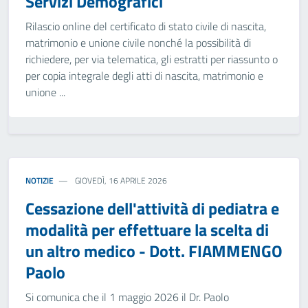
Servizi Demografici
Rilascio online del certificato di stato civile di nascita,
matrimonio e unione civile nonché la possibilità di
richiedere, per via telematica, gli estratti per riassunto o
per copia integrale degli atti di nascita, matrimonio e
unione ...
NOTIZIE
GIOVEDÌ, 16 APRILE 2026
Cessazione dell'attività di pediatra e
modalità per effettuare la scelta di
un altro medico - Dott. FIAMMENGO
Paolo
Si comunica che il 1 maggio 2026 il Dr. Paolo