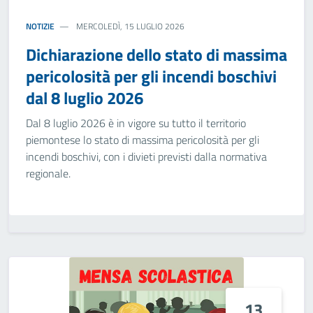
NOTIZIE
MERCOLEDÌ, 15 LUGLIO 2026
Dichiarazione dello stato di massima
pericolosità per gli incendi boschivi
dal 8 luglio 2026
Dal 8 luglio 2026 è in vigore su tutto il territorio
piemontese lo stato di massima pericolosità per gli
incendi boschivi, con i divieti previsti dalla normativa
regionale.
13