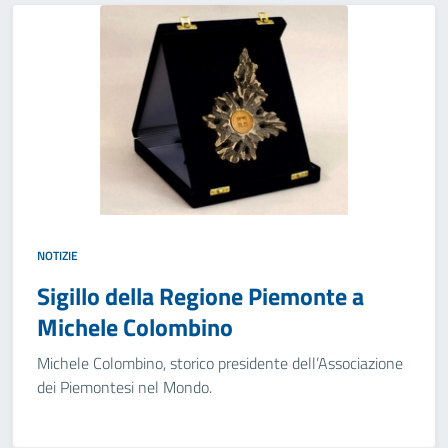
NOTIZIE
Sigillo della Regione Piemonte a
Michele Colombino
Michele Colombino, storico presidente dell’Associazione
dei Piemontesi nel Mondo.