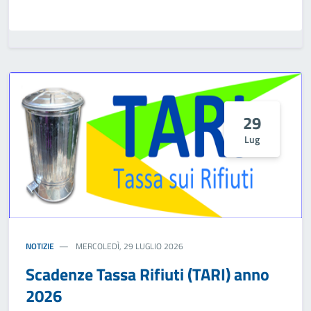
29
Lug
NOTIZIE
MERCOLEDÌ, 29 LUGLIO 2026
Scadenze Tassa Rifiuti (TARI) anno
2026