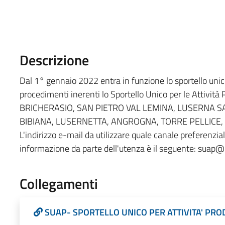
Descrizione
Dal 1° gennaio 2022 entra in funzione lo sportello uni
procedimenti inerenti lo Sportello Unico per le Attività
BRICHERASIO, SAN PIETRO VAL LEMINA, LUSERNA S
BIBIANA, LUSERNETTA, ANGROGNA, TORRE PELLICE, B
L'indirizzo e-mail da utilizzare quale canale preferenziale
informazione da parte dell'utenza è il seguente: suap@
Collegamenti
SUAP- SPORTELLO UNICO PER ATTIVITA' PRO