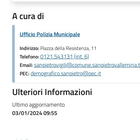
A cura di
Ufficio Polizia Municipale
Indirizzo:
Piazza della Resistenza, 11
0121.543131 (int. 6)
Telefono:
sanpietrovigili@comune.sanpietrovallemina.to
Email:
demografico.sanpietro@pec.it
PEC:
Ulteriori Informazioni
Ultimo aggiornamento
03/01/2024 09:55