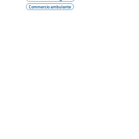
Commercio ambulante