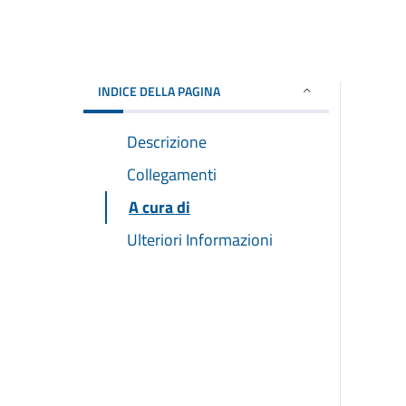
INDICE DELLA PAGINA
Descrizione
Collegamenti
A cura di
Ulteriori Informazioni