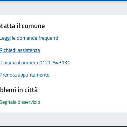
tatta il comune
Leggi le domande frequenti
Richiedi assistenza
Chiama il numero 0121-543131
Prenota appuntamento
blemi in città
Segnala disservizio