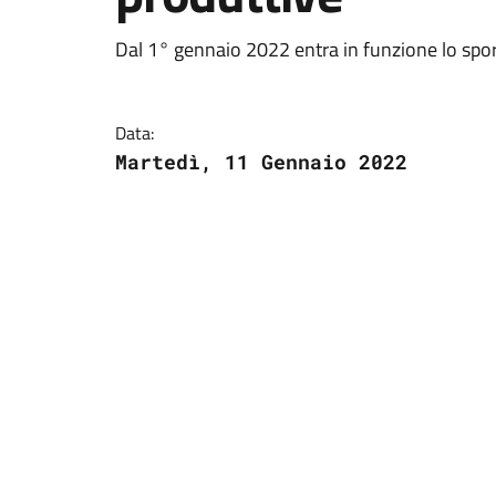
Dal 1° gennaio 2022 entra in funzione lo spo
Data:
Martedì, 11 Gennaio 2022