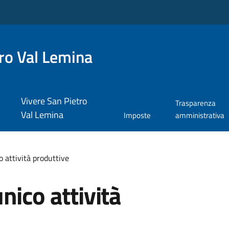
ro Val Lemina
Vivere San Pietro
Trasparenza
Val Lemina
Imposte
amministrativa
 attività produttive
nico attività