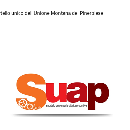
rtello unico dell'Unione Montana del Pinerolese