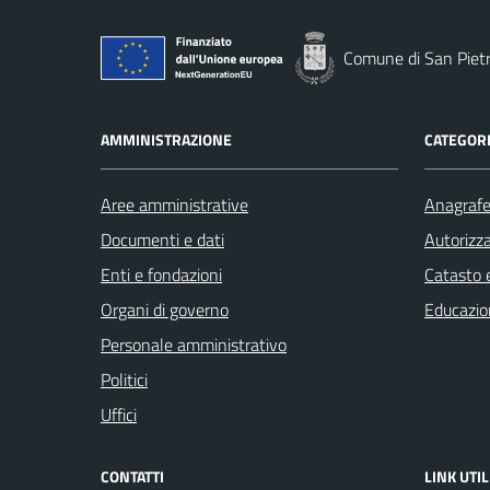
Comune di San Piet
AMMINISTRAZIONE
CATEGORI
Aree amministrative
Anagrafe 
Documenti e dati
Autorizza
Enti e fondazioni
Catasto e
Organi di governo
Educazio
Personale amministrativo
Politici
Uffici
CONTATTI
LINK UTIL