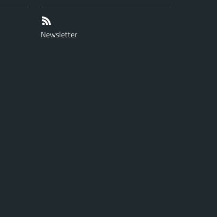
Newsletter