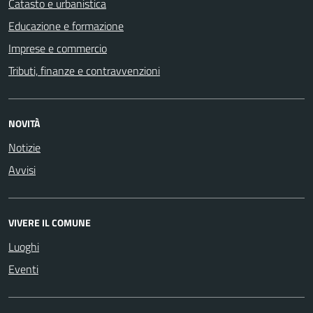
Catasto e urbanistica
Educazione e formazione
Imprese e commercio
Tributi, finanze e contravvenzioni
NOVITÀ
Notizie
Avvisi
VIVERE IL COMUNE
Luoghi
Eventi