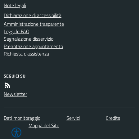
Note legali
Dichiarazione di accessibilità
Amministrazione trasparente
Leggi le FAQ
Segnalazione disservizio
Prenotazione appuntamento
Richiesta d'assistenza
SEGUICI SU
Newsletter
Dati monitoraggio
Servizi
Credits
Mappa del Sito