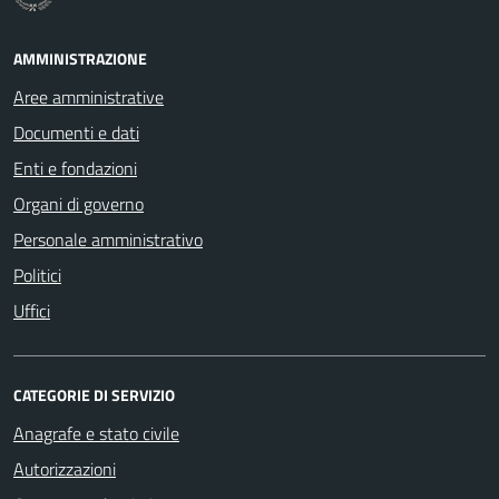
AMMINISTRAZIONE
Aree amministrative
Documenti e dati
Enti e fondazioni
Organi di governo
Personale amministrativo
Politici
Uffici
CATEGORIE DI SERVIZIO
Anagrafe e stato civile
Autorizzazioni