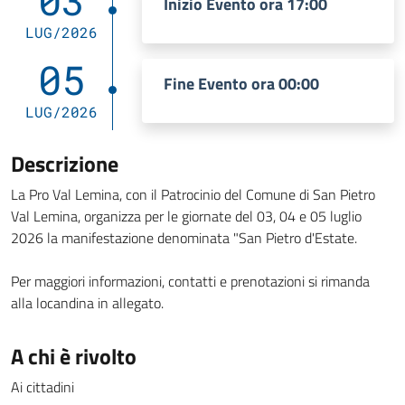
03
Inizio Evento ora 17:00
LUG/2026
05
Fine Evento ora 00:00
LUG/2026
Descrizione
La Pro Val Lemina, con il Patrocinio del Comune di San Pietro
Val Lemina, organizza per le giornate del 03, 04 e 05 luglio
2026 la manifestazione denominata "San Pietro d'Estate.
Per maggiori informazioni, contatti e prenotazioni si rimanda
alla locandina in allegato.
A chi è rivolto
Ai cittadini