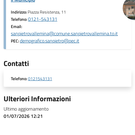
Indirizzo:
Piazza Resistenza, 11
0121-543131
Telefono:
Email:
sanpietrovallemina@comune.sanpietrovallemina.to.it
demografico.sanpietro@pec.it
PEC:
Contatti
Telefono:
0121543131
Ulteriori Informazioni
Ultimo aggiornamento
01/07/2026 12:21