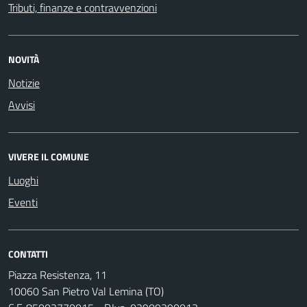
Tributi, finanze e contravvenzioni
NOVITÀ
Notizie
Avvisi
VIVERE IL COMUNE
Luoghi
Eventi
CONTATTI
Piazza Resistenza, 11
10060 San Pietro Val Lemina (TO)