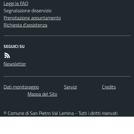
Leggi le FAQ
Segnalazione disservizio
Prenotazione appuntamento
Richiesta d'assistenza
SEGUICI SU
Newsletter
Dati monitoraggio
Servizi
Credits
Mappa del Sito
© Comune di San Pietro Val Lemina - Tutti i diritti riservati