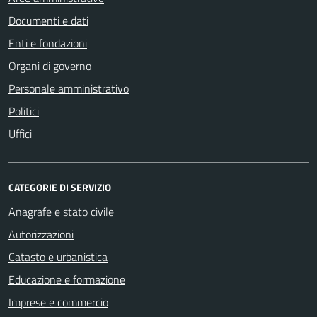
Documenti e dati
Enti e fondazioni
Organi di governo
Personale amministrativo
Politici
Uffici
CATEGORIE DI SERVIZIO
Anagrafe e stato civile
Autorizzazioni
Catasto e urbanistica
Educazione e formazione
Imprese e commercio