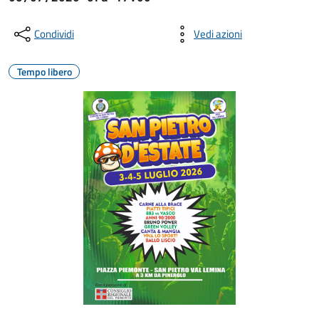
Condividi
Vedi azioni
Tempo libero