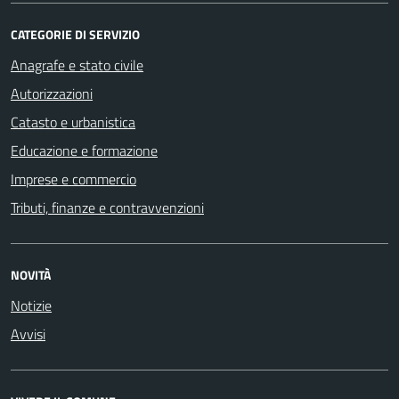
CATEGORIE DI SERVIZIO
Anagrafe e stato civile
Autorizzazioni
Catasto e urbanistica
Educazione e formazione
Imprese e commercio
Tributi, finanze e contravvenzioni
NOVITÀ
Notizie
Avvisi