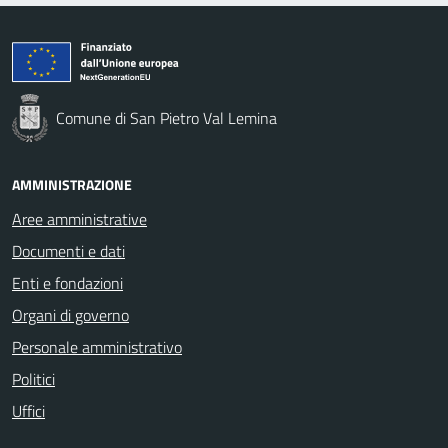
Comune di San Pietro Val Lemina
AMMINISTRAZIONE
Aree amministrative
Documenti e dati
Enti e fondazioni
Organi di governo
Personale amministrativo
Politici
Uffici