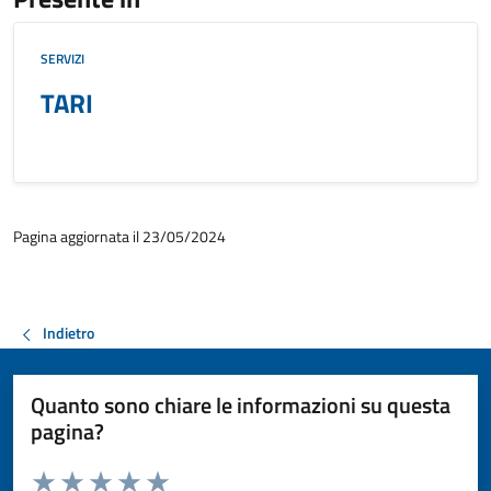
SERVIZI
TARI
Pagina aggiornata il 23/05/2024
Indietro
Quanto sono chiare le informazioni su questa
pagina?
Valuta da 1 a 5 stelle la pagina