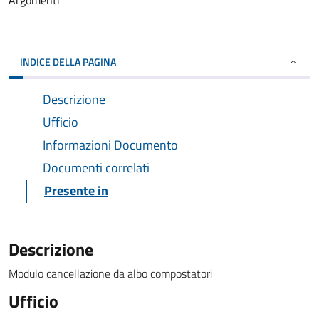
Argomenti
INDICE DELLA PAGINA
Descrizione
Ufficio
Informazioni Documento
Documenti correlati
Presente in
Descrizione
Modulo cancellazione da albo compostatori
Ufficio