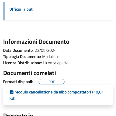
Ufficio Tributi
Informazioni Documento
Data Documento:
23/05/2024
Tipologia Documento:
Modulistica
Licenza Distribuzione:
Licenza aperta
Documenti correlati
Formati disponibili:
PDF
Modulo cancellazione da albo compostatori (10,81
KB)
Presente in