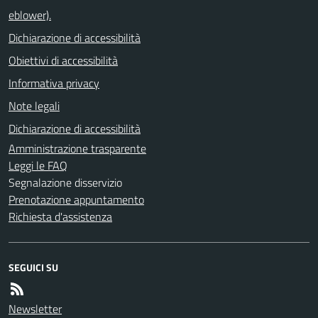
eblower).
Dichiarazione di accessibilità
Obiettivi di accessibilità
Informativa privacy
Note legali
Dichiarazione di accessibilità
Amministrazione trasparente
Leggi le FAQ
Segnalazione disservizio
Prenotazione appuntamento
Richiesta d'assistenza
SEGUICI SU
Newsletter