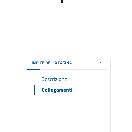
INDICE DELLA PAGINA
Descrizione
Collegamenti