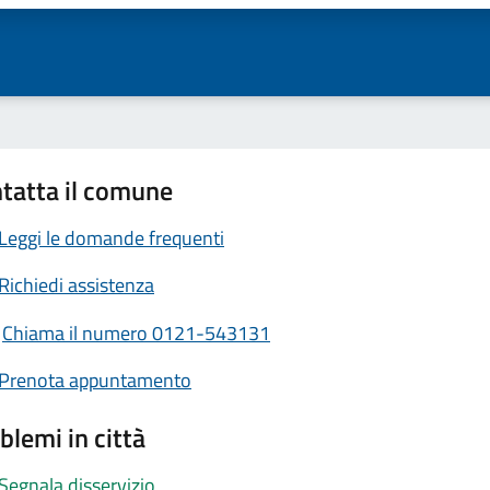
tatta il comune
Leggi le domande frequenti
Richiedi assistenza
Chiama il numero 0121-543131
Prenota appuntamento
blemi in città
Segnala disservizio