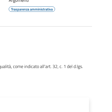
Argomenti
Trasparenza amministrativa
ualità, come indicato all'art. 32, c. 1 del d.lgs.