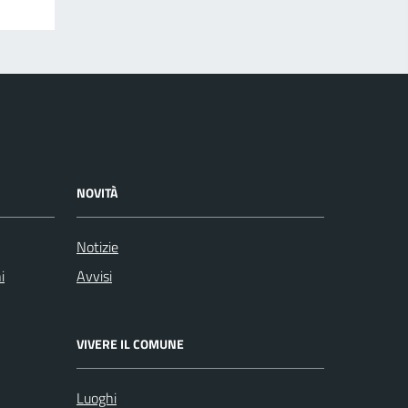
NOVITÀ
Notizie
i
Avvisi
VIVERE IL COMUNE
Luoghi