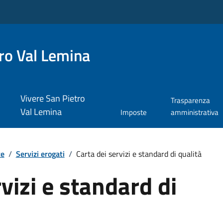
ro Val Lemina
Vivere San Pietro
Trasparenza
Val Lemina
Imposte
amministrativa
te
/
Servizi erogati
/
Carta dei servizi e standard di qualità
vizi e standard di