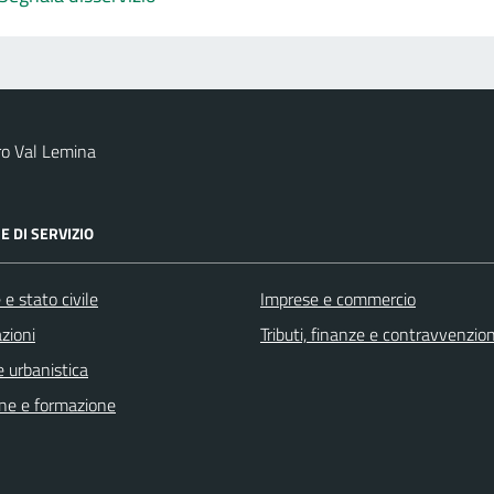
ro Val Lemina
E DI SERVIZIO
e stato civile
Imprese e commercio
zioni
Tributi, finanze e contravvenzion
 urbanistica
ne e formazione