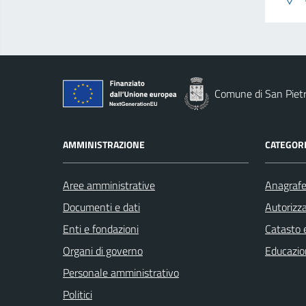
Comune di San Piet
AMMINISTRAZIONE
CATEGORI
Aree amministrative
Anagrafe 
Documenti e dati
Autorizza
Enti e fondazioni
Catasto e
Organi di governo
Educazio
Personale amministrativo
Politici