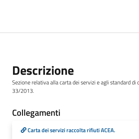
Descrizione
Sezione relativa alla carta dei servizi e agli standard di q
33/2013.
Collegamenti
Carta dei servizi raccolta rifiuti ACEA.