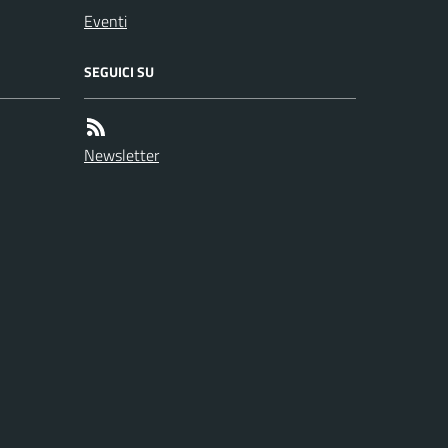
Eventi
SEGUICI SU
Newsletter