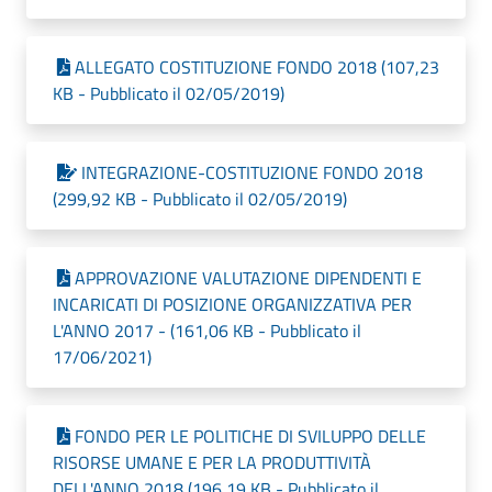
ALLEGATO COSTITUZIONE FONDO 2018 (107,23
KB - Pubblicato il 02/05/2019)
INTEGRAZIONE-COSTITUZIONE FONDO 2018
(299,92 KB - Pubblicato il 02/05/2019)
APPROVAZIONE VALUTAZIONE DIPENDENTI E
INCARICATI DI POSIZIONE ORGANIZZATIVA PER
L'ANNO 2017 - (161,06 KB - Pubblicato il
17/06/2021)
FONDO PER LE POLITICHE DI SVILUPPO DELLE
RISORSE UMANE E PER LA PRODUTTIVITÀ
DELL'ANNO 2018 (196,19 KB - Pubblicato il