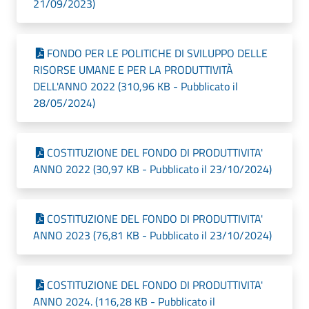
21/09/2023)
FONDO PER LE POLITICHE DI SVILUPPO DELLE
RISORSE UMANE E PER LA PRODUTTIVITÀ
DELL'ANNO 2022 (310,96 KB - Pubblicato il
28/05/2024)
COSTITUZIONE DEL FONDO DI PRODUTTIVITA'
ANNO 2022 (30,97 KB - Pubblicato il 23/10/2024)
COSTITUZIONE DEL FONDO DI PRODUTTIVITA'
ANNO 2023 (76,81 KB - Pubblicato il 23/10/2024)
COSTITUZIONE DEL FONDO DI PRODUTTIVITA'
ANNO 2024. (116,28 KB - Pubblicato il