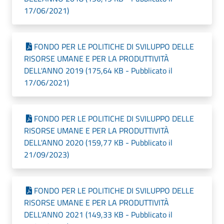
17/06/2021)
FONDO PER LE POLITICHE DI SVILUPPO DELLE
RISORSE UMANE E PER LA PRODUTTIVITÀ
DELL'ANNO 2019 (175,64 KB - Pubblicato il
17/06/2021)
FONDO PER LE POLITICHE DI SVILUPPO DELLE
RISORSE UMANE E PER LA PRODUTTIVITÀ
DELL'ANNO 2020 (159,77 KB - Pubblicato il
21/09/2023)
FONDO PER LE POLITICHE DI SVILUPPO DELLE
RISORSE UMANE E PER LA PRODUTTIVITÀ
DELL'ANNO 2021 (149,33 KB - Pubblicato il