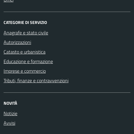
CATEGORIE DI SERVIZIO
Anagrafe e stato civile
Autorizzazioni
Catasto e urbanistica
Educazione e formazione
Imprese e commercio
Tributi, finanze e contravvenzioni
NOVITÀ
Notizie
Avvisi