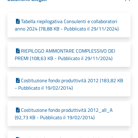
Tabella riepilogativa Consulenti e collaboratori
anno 2024 (78,88 KB - Pubblicato il 29/11/2024)
RIEPILOGO AMMONTARE COMPLESSIVO DEI
PREMI (108,63 KB - Pubblicato il 29/11/2024)
Costituzione fondo produttività 2012 (183,82 KB
- Pubblicato il 19/02/2014)
Costituzione fondo produttività 2012_all_A
(92,73 KB - Pubblicato il 19/02/2014)