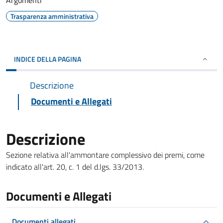
Argomenti
Trasparenza amministrativa
INDICE DELLA PAGINA
Descrizione
Documenti e Allegati
Descrizione
Sezione relativa all'ammontare complessivo dei premi, come
indicato all'art. 20, c. 1 del d.lgs. 33/2013.
Documenti e Allegati
Documenti allegati