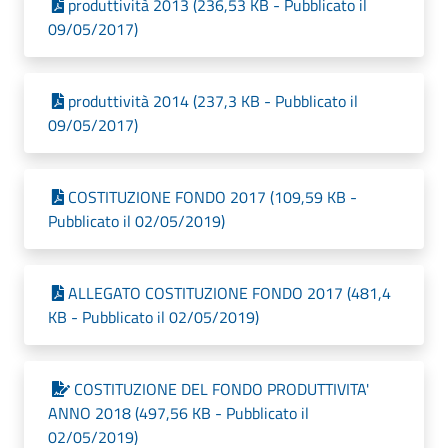
produttività 2013 (236,53 KB - Pubblicato il
09/05/2017)
produttività 2014 (237,3 KB - Pubblicato il
09/05/2017)
COSTITUZIONE FONDO 2017 (109,59 KB -
Pubblicato il 02/05/2019)
ALLEGATO COSTITUZIONE FONDO 2017 (481,4
KB - Pubblicato il 02/05/2019)
COSTITUZIONE DEL FONDO PRODUTTIVITA'
ANNO 2018 (497,56 KB - Pubblicato il
02/05/2019)