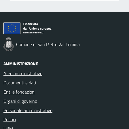
Comune di San Pietro Val Lemina
AMMINISTRAZIONE
Aree amministrative
Documenti e dati
Enti e fondazioni
Organi di governo
Personale amministrativo
Politici
Uffici