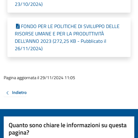
23/10/2024)
FONDO PER LE POLITICHE DI SVILUPPO DELLE
RISORSE UMANE E PER LA PRODUTTIVITÀ
DELL'ANNO 2023 (272,25 KB - Pubblicato il
26/11/2024)
Pagina aggiornata il 29/11/2024 11:05
Indietro
Quanto sono chiare le informazioni su questa
pagina?