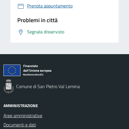
Prenota appuntamento
Problemi in città
Segnala disservizio
Comune di San Pietro Val Lemina
AMMINISTRAZIONE
Aree amministrative
Documenti e dati