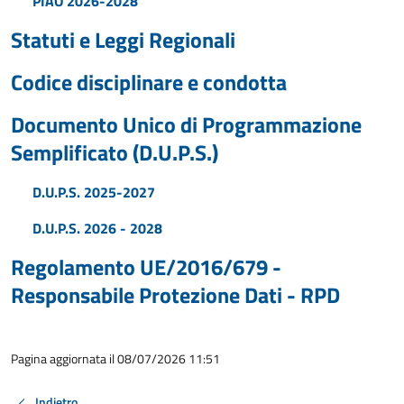
PIAO 2026-2028
Statuti e Leggi Regionali
Codice disciplinare e condotta
Documento Unico di Programmazione
Semplificato (D.U.P.S.)
D.U.P.S. 2025-2027
D.U.P.S. 2026 - 2028
Regolamento UE/2016/679 -
Responsabile Protezione Dati - RPD
Pagina aggiornata il 08/07/2026 11:51
Indietro