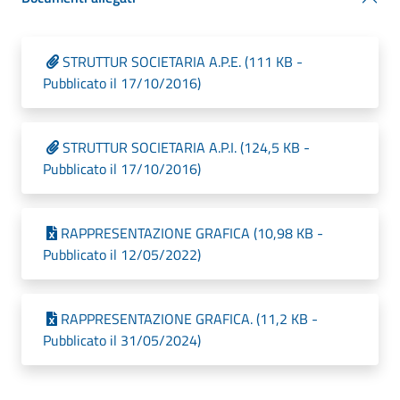
STRUTTUR SOCIETARIA A.P.E. (111 KB -
Pubblicato il 17/10/2016)
STRUTTUR SOCIETARIA A.P.I. (124,5 KB -
Pubblicato il 17/10/2016)
RAPPRESENTAZIONE GRAFICA (10,98 KB -
Pubblicato il 12/05/2022)
RAPPRESENTAZIONE GRAFICA. (11,2 KB -
Pubblicato il 31/05/2024)