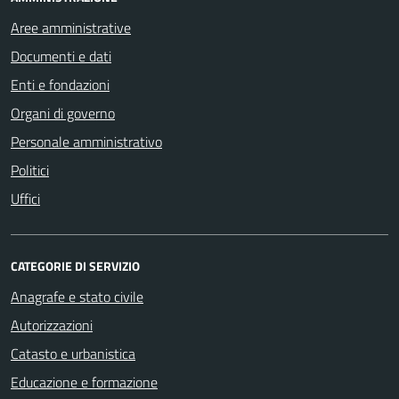
Aree amministrative
Documenti e dati
Enti e fondazioni
Organi di governo
Personale amministrativo
Politici
Uffici
CATEGORIE DI SERVIZIO
Anagrafe e stato civile
Autorizzazioni
Catasto e urbanistica
Educazione e formazione