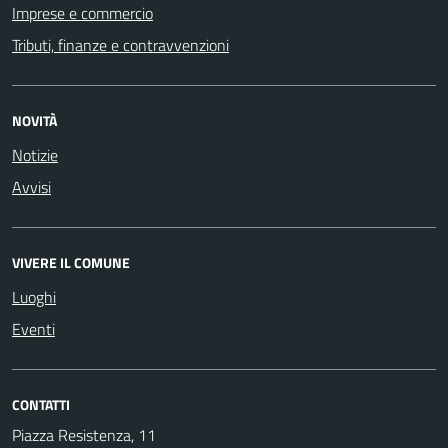
Imprese e commercio
Tributi, finanze e contravvenzioni
NOVITÀ
Notizie
Avvisi
VIVERE IL COMUNE
Luoghi
Eventi
CONTATTI
Piazza Resistenza, 11