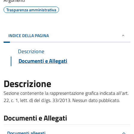
Argomenti
Trasparenza amministrativa
INDICE DELLA PAGINA
Descrizione
Documenti e Allegati
Descrizione
Sezione contenente la rappresentazione grafica indicata all'art.
22, c. 1, lett. d) del d.lgs. 33/2013. Nessun dato pubblicato.
Documenti e Allegati
Documenti allegati