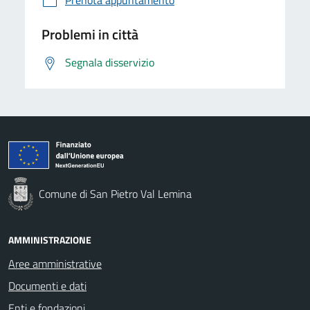
Problemi in città
Segnala disservizio
Comune di San Pietro Val Lemina
AMMINISTRAZIONE
Aree amministrative
Documenti e dati
Enti e fondazioni