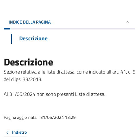
INDICE DELLA PAGINA
Descrizione
Descrizione
Sezione relativa alle liste di attesa, come indicato all'art. 41, c. 6
del d.lgs. 33/2013.
Al 31/05/2024 non sono presenti Liste di attesa.
Pagina aggiornata il 31/05/2024 13:29
Indietro