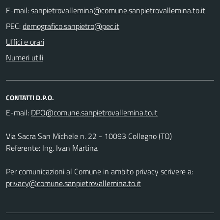
E-mail:
PEC:
Uffici e orari
Numeri utili
CONTATTI D.P.O.
E-mail:
Via Sacra San Michele n. 22 - 10093 Collegno (TO)
Referente: Ing. Ivan Martina
Per comunicazioni al Comune in ambito privacy scrivere a:
privacy@comune.sanpietrovallemina.to.it