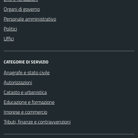
Organi di governo
Personale amministrativo
Politici
Uffici
CATEGORIE DI SERVIZIO
Anagrafe e stato civile
Autorizzazioni
Catasto e urbanistica
Educazione e formazione
Imprese e commercio
Tributi, finanze e contravvenzioni