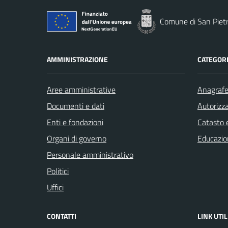
Comune di San Piet
AMMINISTRAZIONE
CATEGORI
Aree amministrative
Anagrafe 
Documenti e dati
Autorizza
Enti e fondazioni
Catasto e
Organi di governo
Educazio
Personale amministrativo
Politici
Uffici
CONTATTI
LINK UTIL