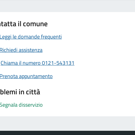
tatta il comune
Leggi le domande frequenti
Richiedi assistenza
Chiama il numero 0121-543131
Prenota appuntamento
blemi in città
Segnala disservizio