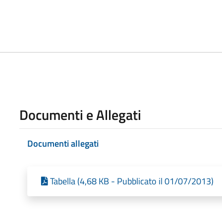
Documenti e Allegati
Documenti allegati
Tabella (4,68 KB - Pubblicato il 01/07/2013)