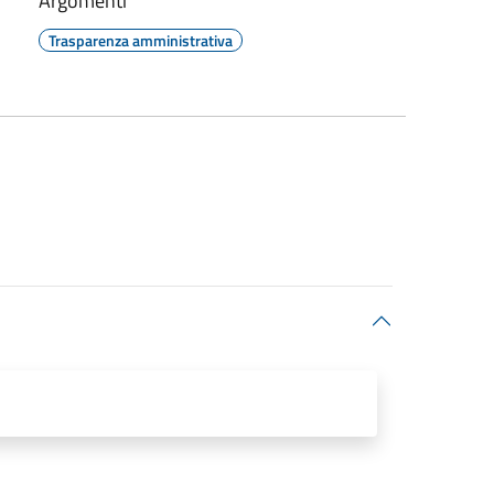
Argomenti
Trasparenza amministrativa