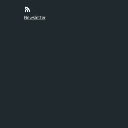
Newsletter