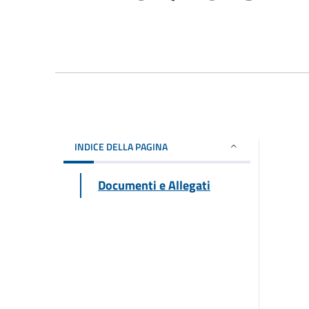
INDICE DELLA PAGINA
Documenti e Allegati