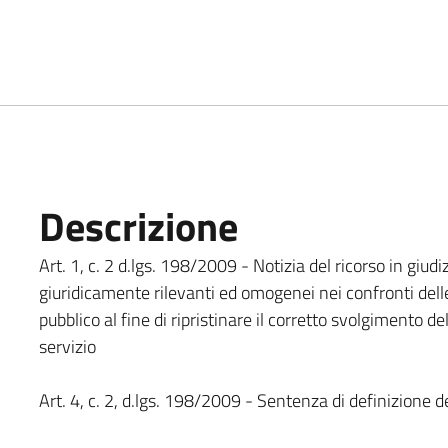
Descrizione
Art. 1, c. 2 d.lgs. 198/2009 - Notizia del ricorso in giudiz
giuridicamente rilevanti ed omogenei nei confronti dell
pubblico al fine di ripristinare il corretto svolgimento d
servizio
Art. 4, c. 2, d.lgs. 198/2009 - Sentenza di definizione de