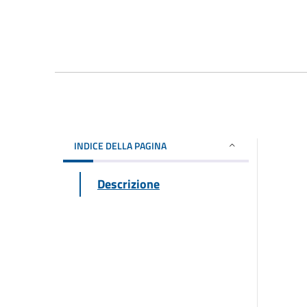
INDICE DELLA PAGINA
Descrizione