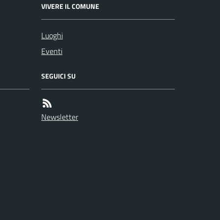
VIVERE IL COMUNE
Luoghi
Eventi
SEGUICI SU
Newsletter