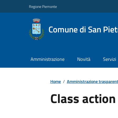
Regione Piemonte
Comune di San Piet
Amministrazione
Novità
Servizi
Home
/
Amministrazione trasparen
Class action