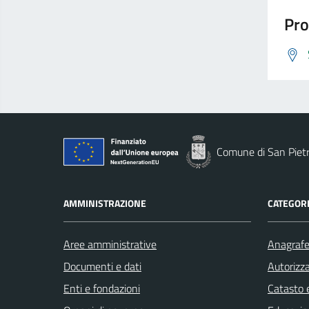
Pro
Comune di San Piet
AMMINISTRAZIONE
CATEGORI
Aree amministrative
Anagrafe 
Documenti e dati
Autorizza
Enti e fondazioni
Catasto e