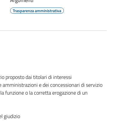
Argomenti
Trasparenza amministrativa
io proposto dai titolari di interessi
e amministrazioni e dei concessionari di servizio
ella funzione o la corretta erogazione di un
l giudizio