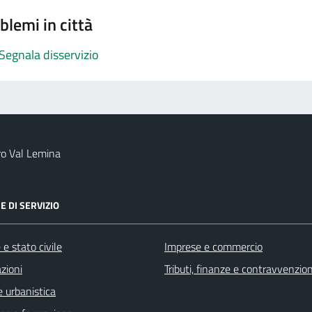
blemi in città
Segnala disservizio
ro Val Lemina
E DI SERVIZIO
e stato civile
Imprese e commercio
zioni
Tributi, finanze e contravvenzion
 urbanistica