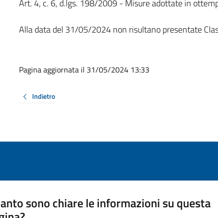
Art. 4, c. 6, d.lgs. 198/2009 - Misure adottate in otte
Alla data del 31/05/2024 non risultano presentate Clas
Pagina aggiornata il 31/05/2024 13:33
Indietro
anto sono chiare le informazioni su questa
gina?