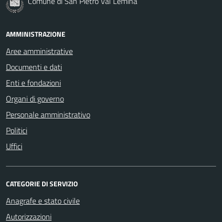
Comune di San Pietro Val Lemina
AMMINISTRAZIONE
Aree amministrative
Documenti e dati
Enti e fondazioni
Organi di governo
Personale amministrativo
Politici
Uffici
CATEGORIE DI SERVIZIO
Anagrafe e stato civile
Autorizzazioni