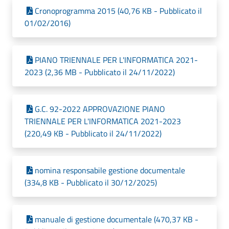
Cronoprogramma 2015 (40,76 KB - Pubblicato il
01/02/2016)
PIANO TRIENNALE PER L'INFORMATICA 2021-
2023 (2,36 MB - Pubblicato il 24/11/2022)
G.C. 92-2022 APPROVAZIONE PIANO
TRIENNALE PER L'INFORMATICA 2021-2023
(220,49 KB - Pubblicato il 24/11/2022)
nomina responsabile gestione documentale
(334,8 KB - Pubblicato il 30/12/2025)
manuale di gestione documentale (470,37 KB -