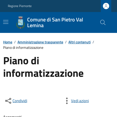
Regione Piemonte
Comune di San Pietro Val
Lemina
Home
/
Amministrazione trasparente
/
Altri contenuti
/
Piano di informatizzazione
Piano di
informatizzazione
Condividi
Vedi azioni