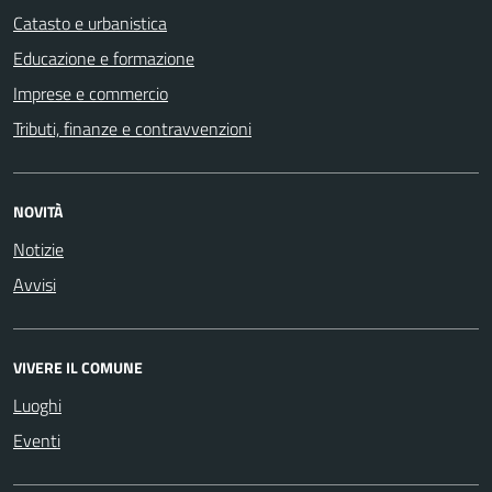
Catasto e urbanistica
Educazione e formazione
Imprese e commercio
Tributi, finanze e contravvenzioni
NOVITÀ
Notizie
Avvisi
VIVERE IL COMUNE
Luoghi
Eventi