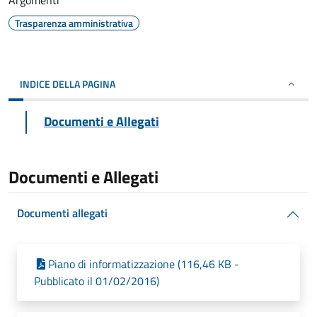
Argomenti
Trasparenza amministrativa
INDICE DELLA PAGINA
Documenti e Allegati
Documenti e Allegati
Documenti allegati
Piano di informatizzazione (116,46 KB -
Pubblicato il 01/02/2016)