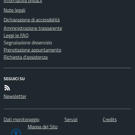
Informativa privacy
Note legali
Dichiarazione di accessibilità
Amministrazione trasparente
Leggi le FAQ
Segnalazione disservizio
Prenotazione appuntamento
Richiesta d'assistenza
SEGUICI SU
Newsletter
Dati monitoraggio
Servizi
Credits
Mappa del Sito