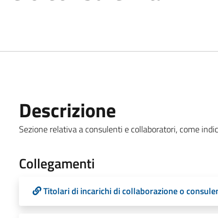
Descrizione
Sezione relativa a consulenti e collaboratori, come indica
Collegamenti
Titolari di incarichi di collaborazione o consule