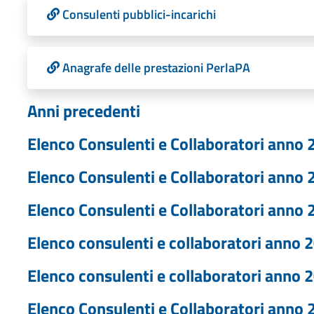
Consulenti pubblici-incarichi
Anagrafe delle prestazioni PerlaPA
Anni precedenti
Elenco Consulenti e Collaboratori anno 
Elenco Consulenti e Collaboratori anno 
Elenco Consulenti e Collaboratori anno 
Elenco consulenti e collaboratori anno 
Elenco consulenti e collaboratori anno 
Elenco Consulenti e Collaboratori anno 