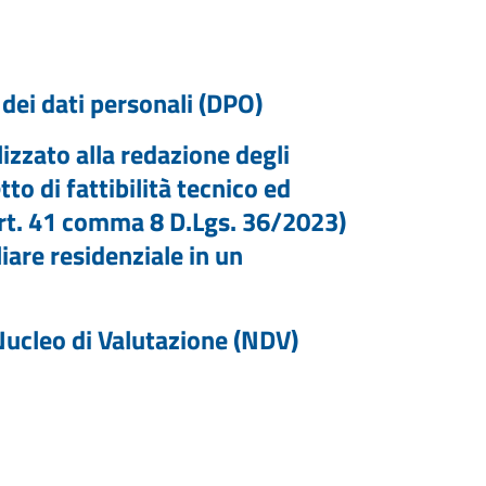
dei dati personali (DPO)
izzato alla redazione degli
tto di fattibilità tecnico ed
rt. 41 comma 8 D.Lgs. 36/2023)
iare residenziale in un
 Nucleo di Valutazione (NDV)