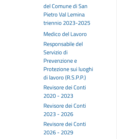
del Comune di San
Pietro Val Lemina
triennio 2023-2025
Medico del Lavoro
Responsabile del
Servizio di
Prevenzione e
Protezione sui luoghi
di lavoro (R.S.P.P.)
Revisore dei Conti
2020 - 2023
Revisore dei Conti
2023 - 2026
Revisore dei Conti
2026 - 2029