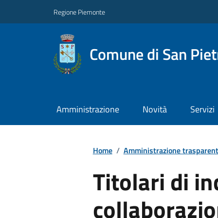
Regione Piemonte
Comune di San Piet
Amministrazione
Novità
Servizi
Home
/
Amministrazione trasparen
Titolari di in
collaborazi