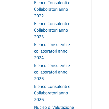
Elenco Consulenti e
Collaboratori anno
2022
Elenco Consulenti e
Collaboratori anno
2023
Elenco consulenti e
collaboratori anno
2024
Elenco consulenti e
collaboratori anno
2025
Elenco Consulenti e
Collaboratori anno
2026
Nucleo di Valutazione