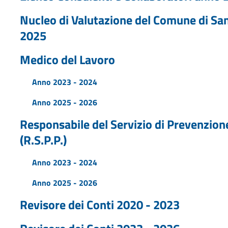
Nucleo di Valutazione del Comune di San
2025
Medico del Lavoro
Anno 2023 - 2024
Anno 2025 - 2026
Responsabile del Servizio di Prevenzione
(R.S.P.P.)
Anno 2023 - 2024
Anno 2025 - 2026
Revisore dei Conti 2020 - 2023