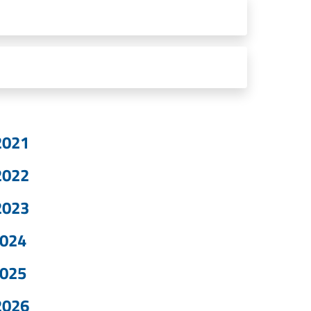
2021
2022
2023
2024
2025
2026