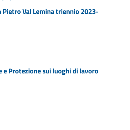
 Pietro Val Lemina triennio 2023-
 e Protezione sui luoghi di lavoro