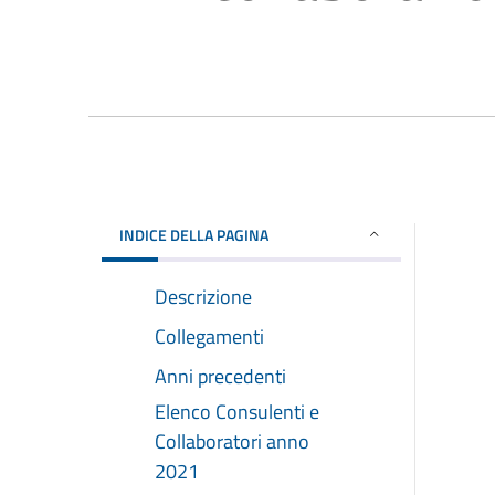
INDICE DELLA PAGINA
Descrizione
Collegamenti
Anni precedenti
Elenco Consulenti e
Collaboratori anno
2021