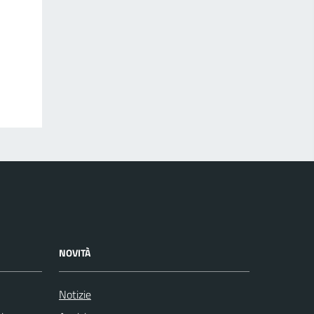
NOVITÀ
Notizie