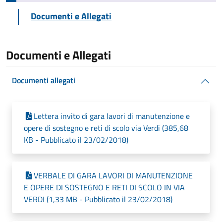
Documenti e Allegati
Documenti e Allegati
Documenti allegati
Lettera invito di gara lavori di manutenzione e
opere di sostegno e reti di scolo via Verdi (385,68
KB - Pubblicato il 23/02/2018)
VERBALE DI GARA LAVORI DI MANUTENZIONE
E OPERE DI SOSTEGNO E RETI DI SCOLO IN VIA
VERDI (1,33 MB - Pubblicato il 23/02/2018)