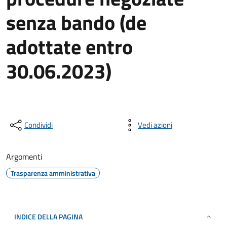
senza bando (de
adottate entro
30.06.2023)
Condividi
Vedi azioni
Argomenti
Trasparenza amministrativa
INDICE DELLA PAGINA