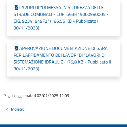
LAVORI DI "DI MESSA IN SICUREZZA DELLE
STRADE COMUNALI - CUP: G63H19000980005 -
CIG: 92341949F2" (186,55 KB - Pubblicato il
30/11/2023)
APPROVAZIONE DOCUMENTAZIONE DI GARA
PER L'AFFIDAMENTO DEI LAVORI DI "LAVORI DI
SISTEMAZIONE IDRAULIC (176,8 KB - Pubblicato il
30/11/2023)
Pagina aggiornata il 02/07/2025 12:09
Indietro