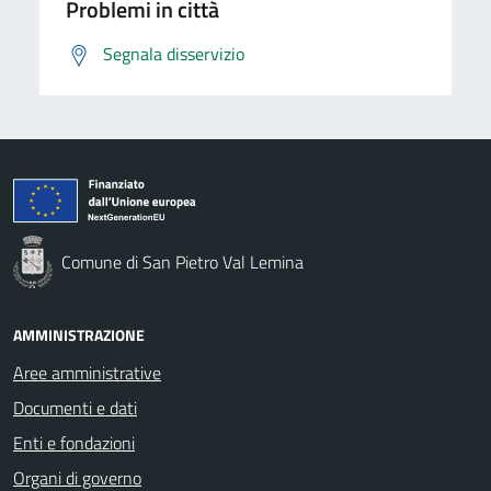
Problemi in città
Segnala disservizio
Comune di San Pietro Val Lemina
AMMINISTRAZIONE
Aree amministrative
Documenti e dati
Enti e fondazioni
Organi di governo