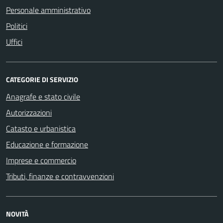
Personale amministrativo
Politici
Uffici
CATEGORIE DI SERVIZIO
Anagrafe e stato civile
Autorizzazioni
Catasto e urbanistica
Educazione e formazione
Imprese e commercio
Tributi, finanze e contravvenzioni
NOVITÀ