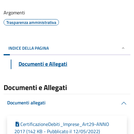
Argomenti
Trasparenza amministrativa
INDICE DELLA PAGINA
Documenti e Allegati
Documenti e Allegati
Documenti allegati
CertificazioneDebiti_Imprese_Art29-ANNO
2017 (142 KB - Pubblicato il 12/05/2022)