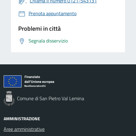
Chiama il numero 0121-543131
Prenota appuntamento
Problemi in città
Segnala disservizio
Comune di San Pietro Val Lemina
AMMINISTRAZIONE
Aree amministrative