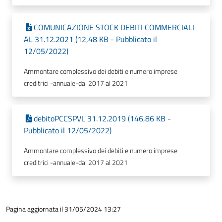
COMUNICAZIONE STOCK DEBITI COMMERCIALI
AL 31.12.2021 (12,48 KB - Pubblicato il
12/05/2022)
Ammontare complessivo dei debiti e numero imprese
creditrici -annuale-dal 2017 al 2021
debitoPCCSPVL 31.12.2019 (146,86 KB -
Pubblicato il 12/05/2022)
Ammontare complessivo dei debiti e numero imprese
creditrici -annuale-dal 2017 al 2021
Pagina aggiornata il 31/05/2024 13:27