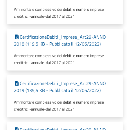
Ammontare complessivo dei debiti e numero imprese
creditrici -annuale-dal 2017 al 2021
CertificazioneDebiti_Imprese_Art29-ANNO
2018 (119,5 KB - Pubblicato il 12/05/2022)
Ammontare complessivo dei debiti e numero imprese
creditrici -annuale-dal 2017 al 2021
CertificazioneDebiti_Imprese_Art29-ANNO
2019 (135,5 KB - Pubblicato il 12/05/2022)
Ammontare complessivo dei debiti e numero imprese
creditrici -annuale-dal 2017 al 2021
CertificazioneDebiti_Imprese_Art29-ANNO