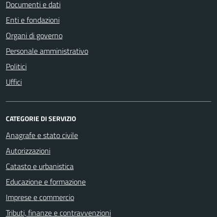
Documenti e dati
Enti e fondazioni
Organi di governo
Personale amministrativo
Politici
Uffici
CATEGORIE DI SERVIZIO
Anagrafe e stato civile
Autorizzazioni
Catasto e urbanistica
Educazione e formazione
Imprese e commercio
Tributi, finanze e contravvenzioni