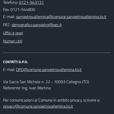
Telefono:
0121-543131
Fax: 0121-544800
E-mail:
PEC:
Uffici e orari
Numeri utili
CONTATTI D.P.O.
E-mail:
Via Sacra San Michele n. 22 - 10093 Collegno (TO)
Referente: Ing. Ivan Martina
Per comunicazioni al Comune in ambito privacy scrivere a:
privacy@comune.sanpietrovallemina.to.it