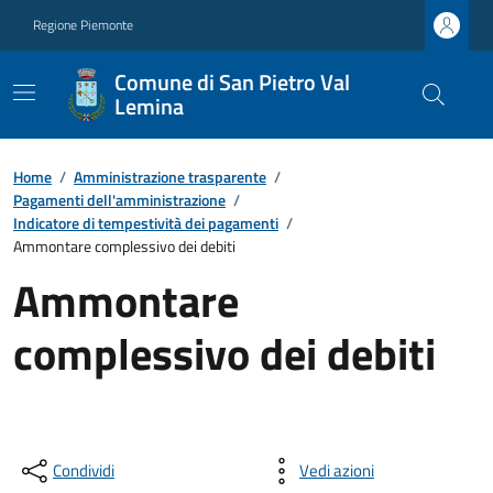
Regione Piemonte
Comune di San Pietro Val
Lemina
Home
/
Amministrazione trasparente
/
Pagamenti dell'amministrazione
/
Indicatore di tempestività dei pagamenti
/
Ammontare complessivo dei debiti
Ammontare
complessivo dei debiti
Condividi
Vedi azioni