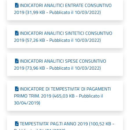
INDICATORI ANALITICI ENTRATE CONSUNTIVO
2019 (31,99 KB - Pubblicato il 10/03/2022)
INDICATORI ANALITICI SINTETICI CONSUNTIVO
2019 (57,26 KB - Pubblicato il 10/03/2022)
INDICATORI ANALITICI SPESE CONSUNTIVO
2019 (73,96 KB - Pubblicato il 10/03/2022)
INDICATORE DI TEMPESTIVITA' DI PAGAMENTI
PRIMO TRIM. 2019 (465,03 KB - Pubblicato il
30/04/2019)
TEMPESTIVITA' PAG.TI ANNO 2019 (100,52 KB -