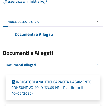
Trasparenza amministrativa
INDICE DELLA PAGINA
Documenti e Allegati
Documenti e Allegati
Documenti allegati
INDICATORI ANALITICI CAPACITA PAGAMENTO
CONSUNTIVO 2019 (69,65 KB - Pubblicato il
10/03/2022)