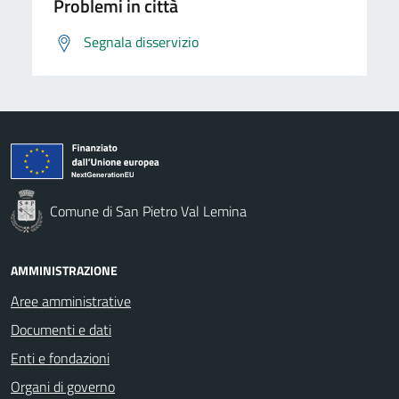
Problemi in città
Segnala disservizio
Comune di San Pietro Val Lemina
AMMINISTRAZIONE
Aree amministrative
Documenti e dati
Enti e fondazioni
Organi di governo