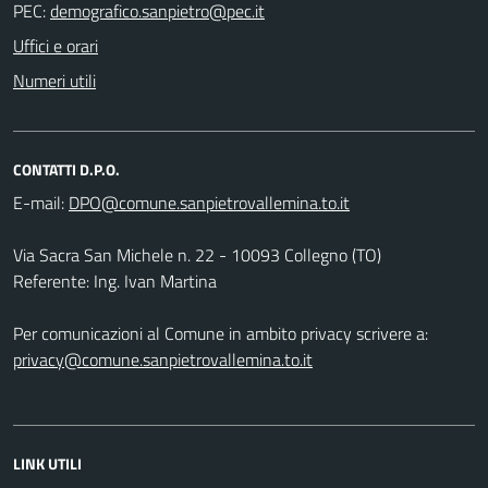
PEC:
Uffici e orari
Numeri utili
CONTATTI D.P.O.
E-mail:
Via Sacra San Michele n. 22 - 10093 Collegno (TO)
Referente: Ing. Ivan Martina
Per comunicazioni al Comune in ambito privacy scrivere a:
privacy@comune.sanpietrovallemina.to.it
LINK UTILI