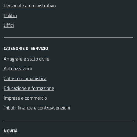
Personale amministrativo
Politici
Uffici
CATEGORIE DI SERVIZIO
Anagrafe e stato civile
Autorizzazioni
Catasto e urbanistica
Educazione e formazione
Imprese e commercio
Tributi, finanze e contravvenzioni
NOVITÀ