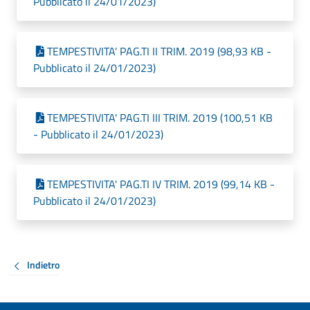
Pubblicato il 24/01/2023)
TEMPESTIVITA' PAG.TI II TRIM. 2019 (98,93 KB -
Pubblicato il 24/01/2023)
TEMPESTIVITA' PAG.TI III TRIM. 2019 (100,51 KB
- Pubblicato il 24/01/2023)
TEMPESTIVITA' PAG.TI IV TRIM. 2019 (99,14 KB -
Pubblicato il 24/01/2023)
Indietro