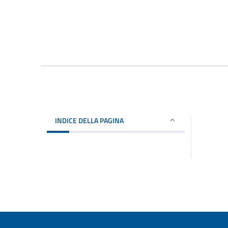
INDICE DELLA PAGINA