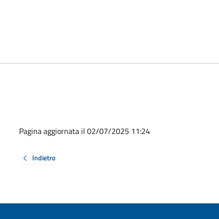
Pagina aggiornata il 02/07/2025 11:24
Indietro