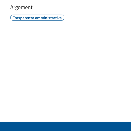
Argomenti
Trasparenza amministrativa