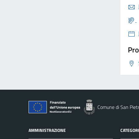
Pro
Comune di San Piet
AMMINISTRAZIONE
CATEGORI