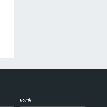
NOVITÀ