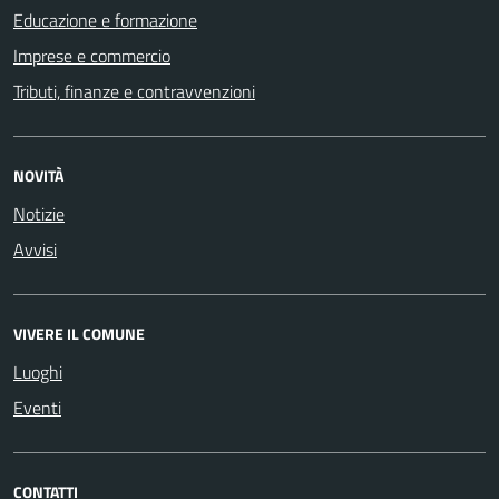
Educazione e formazione
Imprese e commercio
Tributi, finanze e contravvenzioni
NOVITÀ
Notizie
Avvisi
VIVERE IL COMUNE
Luoghi
Eventi
CONTATTI