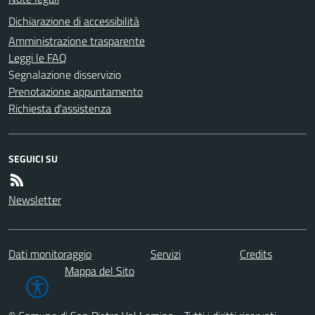
Dichiarazione di accessibilità
Amministrazione trasparente
Leggi le FAQ
Segnalazione disservizio
Prenotazione appuntamento
Richiesta d'assistenza
SEGUICI SU
Newsletter
Dati monitoraggio
Servizi
Credits
Mappa del Sito