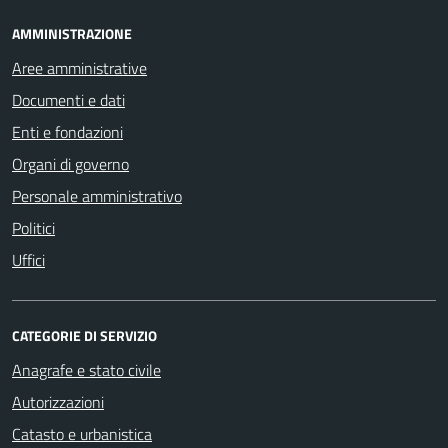
AMMINISTRAZIONE
Aree amministrative
Documenti e dati
Enti e fondazioni
Organi di governo
Personale amministrativo
Politici
Uffici
CATEGORIE DI SERVIZIO
Anagrafe e stato civile
Autorizzazioni
Catasto e urbanistica