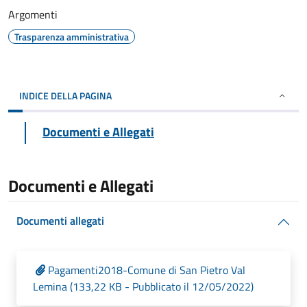
Argomenti
Trasparenza amministrativa
INDICE DELLA PAGINA
Documenti e Allegati
Documenti e Allegati
Documenti allegati
Pagamenti2018-Comune di San Pietro Val
Lemina (133,22 KB - Pubblicato il 12/05/2022)