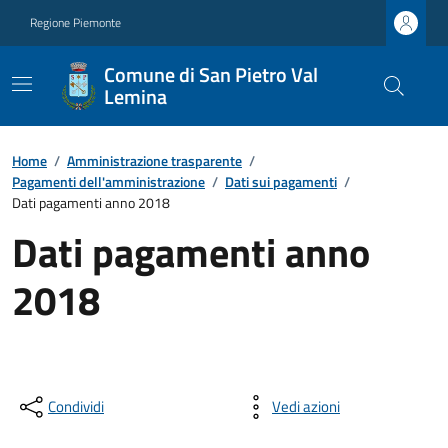
Regione Piemonte
Comune di San Pietro Val
Lemina
Home
/
Amministrazione trasparente
/
Pagamenti dell'amministrazione
/
Dati sui pagamenti
/
Dati pagamenti anno 2018
Dati pagamenti anno
2018
Condividi
Vedi azioni