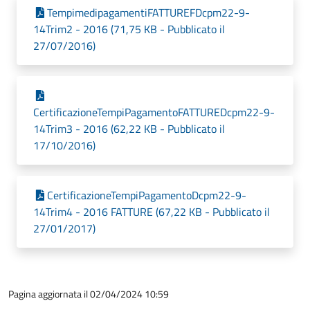
TempimedipagamentiFATTUREFDcpm22-9-
14Trim2 - 2016 (71,75 KB - Pubblicato il
27/07/2016)
CertificazioneTempiPagamentoFATTUREDcpm22-9-
14Trim3 - 2016 (62,22 KB - Pubblicato il
17/10/2016)
CertificazioneTempiPagamentoDcpm22-9-
14Trim4 - 2016 FATTURE (67,22 KB - Pubblicato il
27/01/2017)
Pagina aggiornata il 02/04/2024 10:59