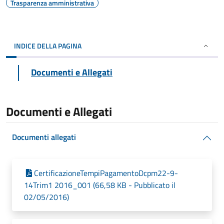
Trasparenza amministrativa
INDICE DELLA PAGINA
Documenti e Allegati
Documenti e Allegati
Documenti allegati
CertificazioneTempiPagamentoDcpm22-9-
14Trim1 2016_001 (66,58 KB - Pubblicato il
02/05/2016)