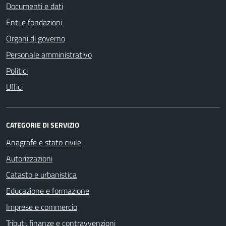
Documenti e dati
Enti e fondazioni
Organi di governo
Personale amministrativo
Politici
Uffici
CATEGORIE DI SERVIZIO
Anagrafe e stato civile
Autorizzazioni
Catasto e urbanistica
Educazione e formazione
Imprese e commercio
Tributi, finanze e contravvenzioni