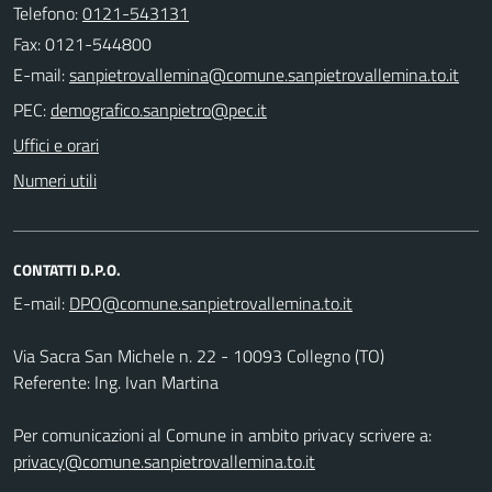
Telefono:
0121-543131
Fax: 0121-544800
E-mail:
PEC:
Uffici e orari
Numeri utili
CONTATTI D.P.O.
E-mail:
Via Sacra San Michele n. 22 - 10093 Collegno (TO)
Referente: Ing. Ivan Martina
Per comunicazioni al Comune in ambito privacy scrivere a:
privacy@comune.sanpietrovallemina.to.it