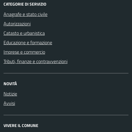
CATEGORIE DI SERVIZIO
Anagrafe e stato civile
Autorizzazioni
Catasto e urbanistica
Educazione e formazione
Imprese e commercio
Tributi, finanze e contravvenzioni
NOVITÀ
Notizie
Avvisi
VIVERE IL COMUNE