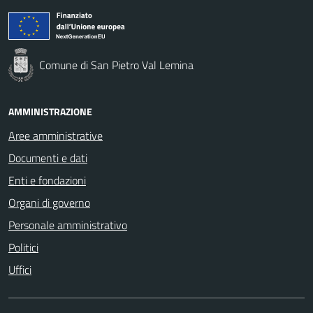
Comune di San Pietro Val Lemina
AMMINISTRAZIONE
Aree amministrative
Documenti e dati
Enti e fondazioni
Organi di governo
Personale amministrativo
Politici
Uffici