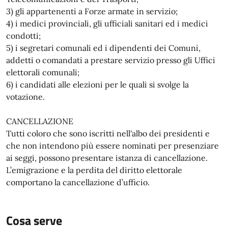
3) gli appartenenti a Forze armate in servizio;
4) i medici provinciali, gli ufficiali sanitari ed i medici
condotti;
5) i segretari comunali ed i dipendenti dei Comuni,
addetti o comandati a prestare servizio presso gli Uffici
elettorali comunali;
6) i candidati alle elezioni per le quali si svolge la
votazione.
CANCELLAZIONE
Tutti coloro che sono iscritti nell'albo dei presidenti e
che non intendono più essere nominati per presenziare
ai seggi, possono presentare istanza di cancellazione.
L’emigrazione e la perdita del diritto elettorale
comportano la cancellazione d’ufficio.
Cosa serve