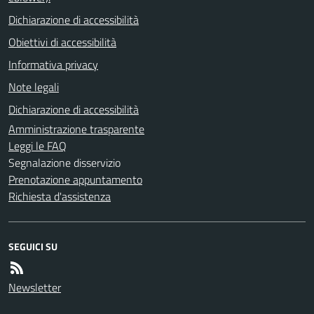
Dichiarazione di accessibilità
Obiettivi di accessibilità
Informativa privacy
Note legali
Dichiarazione di accessibilità
Amministrazione trasparente
Leggi le FAQ
Segnalazione disservizio
Prenotazione appuntamento
Richiesta d'assistenza
SEGUICI SU
Newsletter