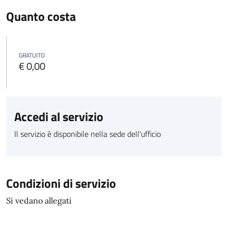
Quanto costa
GRATUITO
€ 0,00
Accedi al servizio
Il servizio è disponibile nella sede dell'ufficio
Condizioni di servizio
Si vedano allegati