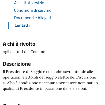
Accedi al servizio
Condizioni di servizio
Documenti e Allegati
Contatti
A chi è rivolto
Agli elettori del Comune
Descrizione
Il Presidente di Seggio è colui che sovraintende alle
operazioni elettorali del seggio elettorale. L'iscrizione
all'Albo è condizione necessaria per essere nominati in
qualità di Presidente in occasione delle elezioni.