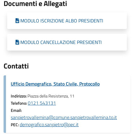
Documenti e Allegati
MODULO ISCRIZIONE ALBO PRESIDENTI
MODULO CANCELLAZIONE PRESIDENTI
Contatti
Ufficio Demografico, Stato Civile, Protocollo
Indirizzo:
Piazza della Resistenza, 11
0121 543131
Telefono:
Email:
sanpietrovallemina@comune.sanpietrovallemina.to.it
demografico.sanpietro@pec.it
PEC: