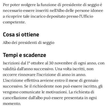
Per poter svolgere la funzione di presidente di seggio è
necessario essere inseriti nell'Albo delle persone idonee
a ricoprire tale incarico depositato presso l'Ufficio
competente.
Cosa si ottiene
Albo dei presidenti di seggio
Tempi e scadenze
Iscrizioni dal 1° ottobre al 30 novembre di ogni anno, con
validità dall'anno successivo. Una volta iscritti, non
occorre rinnovare l'iscrizione di anno in anno.
L'iscrizione effettiva avviene entro il mese di gennaio
successivo. Se il richiedente non può essere iscritto, gli
vengono comunicate le motivazioni. La richiesta di
cancellazione dall'albo può essere presentata in ogni
momento.