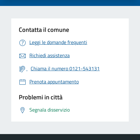
Contatta il comune
Leggi le domande frequenti
Richiedi assistenza
Chiama il numero 0121-543131
Prenota appuntamento
Problemi in città
Segnala disservizio