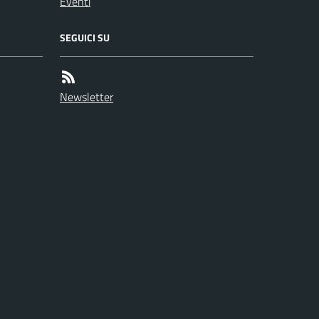
Eventi
SEGUICI SU
Newsletter