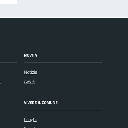
NOVITÀ
Notizie
i
Avvisi
VIVERE IL COMUNE
Luoghi