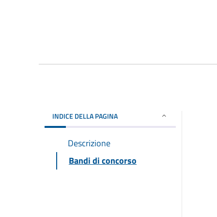
INDICE DELLA PAGINA
Descrizione
Bandi di concorso