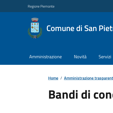
Regione Piemonte
Comune di San Piet
Amministrazione
Novità
Servizi
Home
/
Amministrazione trasparen
Bandi di co