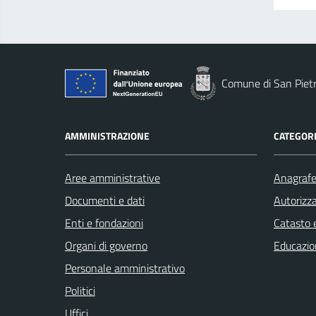
Comune di San Piet
AMMINISTRAZIONE
CATEGORI
Aree amministrative
Anagrafe 
Documenti e dati
Autorizza
Enti e fondazioni
Catasto e
Organi di governo
Educazio
Personale amministrativo
Politici
Uffici