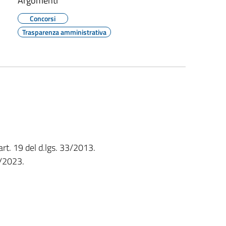
Argomenti
Concorsi
Trasparenza amministrativa
art. 19 del d.lgs. 33/2013.
6/2023.