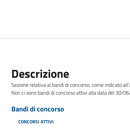
Descrizione
Sezione relativa ai bandi di concorso, come indicato all'
Non ci sono bandi di concorso attivi alla data del 30/0
Bandi di concorso
CONCORSI ATTIVI