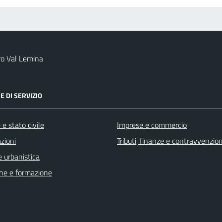
ro Val Lemina
E DI SERVIZIO
e stato civile
Imprese e commercio
zioni
Tributi, finanze e contravvenzion
 urbanistica
ne e formazione