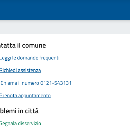
tatta il comune
Leggi le domande frequenti
Richiedi assistenza
Chiama il numero 0121-543131
Prenota appuntamento
blemi in città
Segnala disservizio