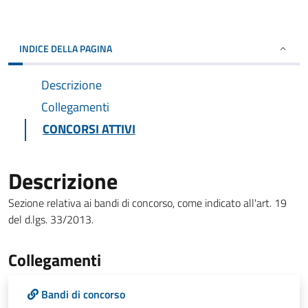
INDICE DELLA PAGINA
Descrizione
Collegamenti
CONCORSI ATTIVI
Descrizione
Sezione relativa ai bandi di concorso, come indicato all'art. 19
del d.lgs. 33/2013.
Collegamenti
Bandi di concorso