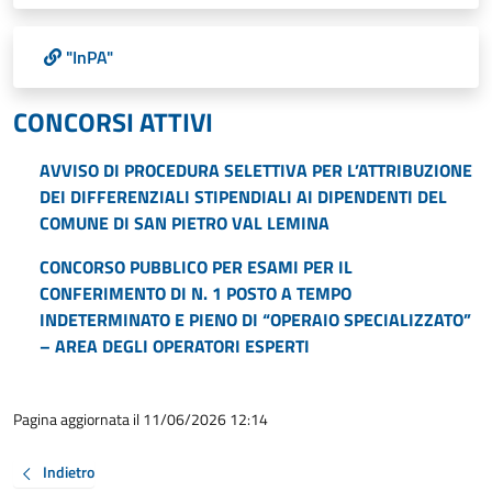
"InPA"
CONCORSI ATTIVI
AVVISO DI PROCEDURA SELETTIVA PER L’ATTRIBUZIONE
DEI DIFFERENZIALI STIPENDIALI AI DIPENDENTI DEL
COMUNE DI SAN PIETRO VAL LEMINA
CONCORSO PUBBLICO PER ESAMI PER IL
CONFERIMENTO DI N. 1 POSTO A TEMPO
INDETERMINATO E PIENO DI “OPERAIO SPECIALIZZATO”
– AREA DEGLI OPERATORI ESPERTI
Pagina aggiornata il 11/06/2026 12:14
Indietro