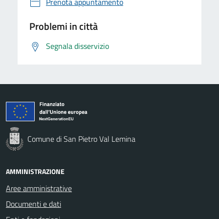
Prenota appuntamento
Problemi in città
Segnala disservizio
Comune di San Pietro Val Lemina
AMMINISTRAZIONE
Aree amministrative
Documenti e dati