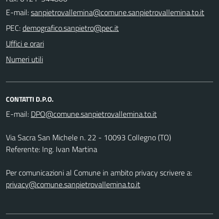
E-mail:
PEC:
Uffici e orari
Numeri utili
CONTATTI D.P.O.
E-mail:
Via Sacra San Michele n. 22 - 10093 Collegno (TO)
Referente: Ing. Ivan Martina
Per comunicazioni al Comune in ambito privacy scrivere a:
privacy@comune.sanpietrovallemina.to.it