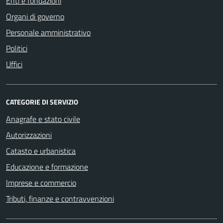
Enti e fondazioni
Organi di governo
Personale amministrativo
Politici
Uffici
CATEGORIE DI SERVIZIO
Anagrafe e stato civile
Autorizzazioni
Catasto e urbanistica
Educazione e formazione
Imprese e commercio
Tributi, finanze e contravvenzioni