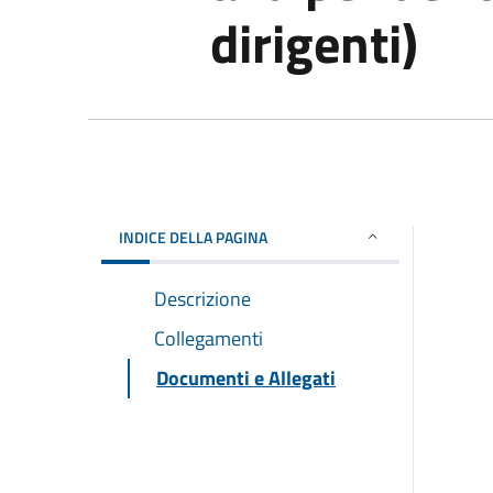
dirigenti)
INDICE DELLA PAGINA
Descrizione
Collegamenti
Documenti e Allegati