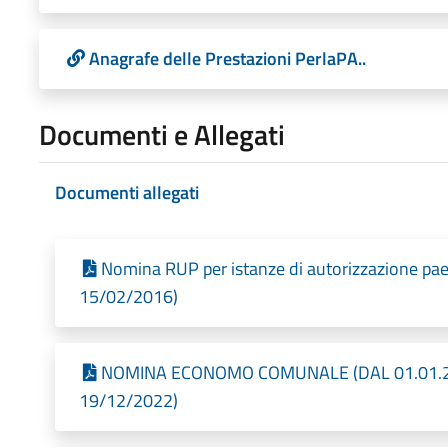
Anagrafe delle Prestazioni PerlaPA..
Documenti e Allegati
Documenti allegati
Nomina RUP per istanze di autorizzazione paes
15/02/2016)
NOMINA ECONOMO COMUNALE (DAL 01.01.2023
19/12/2022)