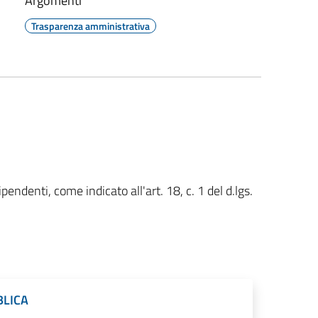
Argomenti
Trasparenza amministrativa
ipendenti, come indicato all'art. 18, c. 1 del d.lgs.
BLICA