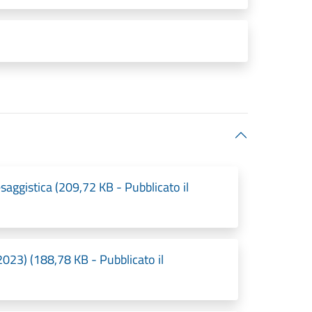
aggistica (209,72 KB - Pubblicato il
) (188,78 KB - Pubblicato il