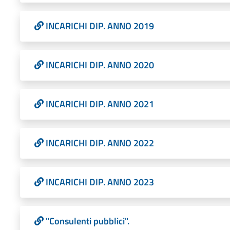
INCARICHI DIP. ANNO 2019
INCARICHI DIP. ANNO 2020
INCARICHI DIP. ANNO 2021
INCARICHI DIP. ANNO 2022
INCARICHI DIP. ANNO 2023
"Consulenti pubblici".