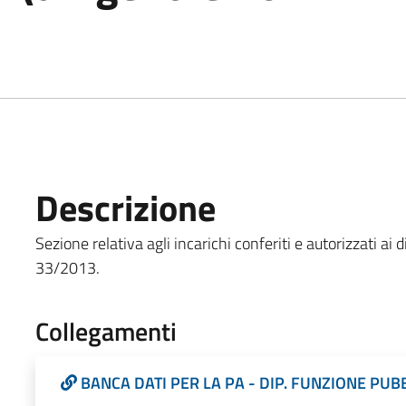
Descrizione
Sezione relativa agli incarichi conferiti e autorizzati ai d
33/2013.
Collegamenti
BANCA DATI PER LA PA - DIP. FUNZIONE PUB