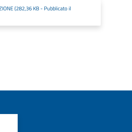
NE (282,36 KB - Pubblicato il