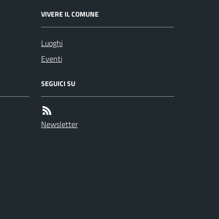
VIVERE IL COMUNE
Luoghi
Eventi
SEGUICI SU
Newsletter