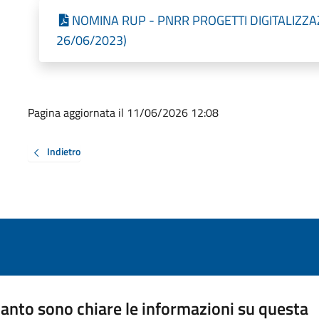
NOMINA RUP - PNRR PROGETTI DIGITALIZZAZIO
26/06/2023)
Pagina aggiornata il 11/06/2026 12:08
Indietro
anto sono chiare le informazioni su questa