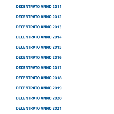
DECENTRATO ANNO 2011
DECENTRATO ANNO 2012
DECENTRATO ANNO 2013
DECENTRATO ANNO 2014
DECENTRATO ANNO 2015
DECENTRATO ANNO 2016
DECENTRATO ANNO 2017
DECENTRATO ANNO 2018
DECENTRATO ANNO 2019
DECENTRATO ANNO 2020
DECENTRATO ANNO 2021