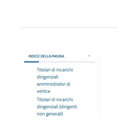
INDICE DELLA PAGINA
Titolari di incarichi
dirigenziali
amministrativi di
vertice
Titolari di incarichi
dirigenziali (dirigenti
non generali)