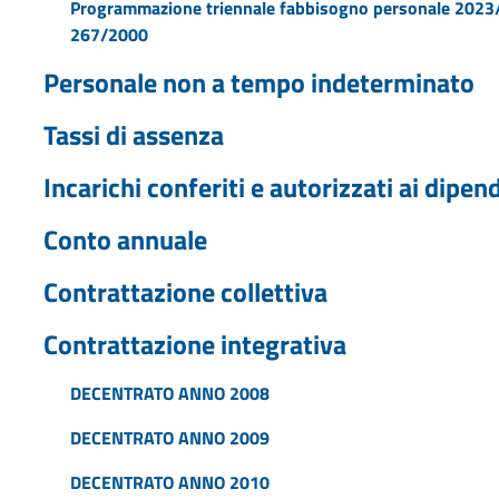
Programmazione triennale fabbisogno personale 2023/2
267/2000
Personale non a tempo indeterminato
Tassi di assenza
Incarichi conferiti e autorizzati ai dipend
Conto annuale
Contrattazione collettiva
Contrattazione integrativa
DECENTRATO ANNO 2008
DECENTRATO ANNO 2009
DECENTRATO ANNO 2010