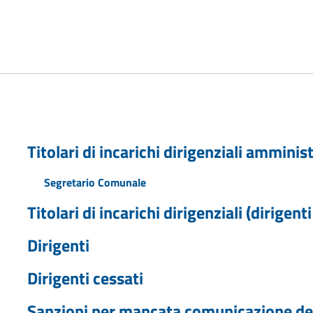
Titolari di incarichi dirigenziali amminist
Segretario Comunale
Titolari di incarichi dirigenziali (dirigent
Dirigenti
Dirigenti cessati
Sanzioni per mancata comunicazione dei