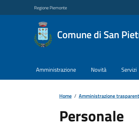
Regione Piemonte
Comune di San Piet
Amministrazione
Novità
Servizi
Home
/
Amministrazione trasparen
Personale