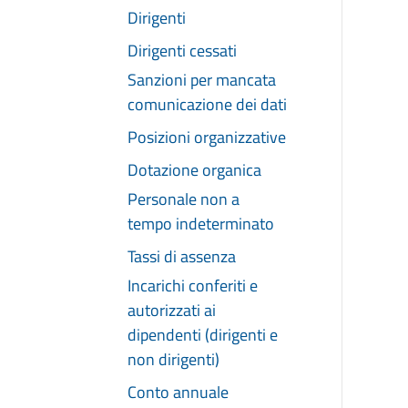
Dirigenti
Dirigenti cessati
Sanzioni per mancata
comunicazione dei dati
Posizioni organizzative
Dotazione organica
Personale non a
tempo indeterminato
Tassi di assenza
Incarichi conferiti e
autorizzati ai
dipendenti (dirigenti e
non dirigenti)
Conto annuale