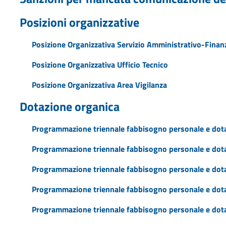
Posizioni organizzative
Posizione Organizzativa Servizio Amministrativo-Finanz
Posizione Organizzativa Ufficio Tecnico
Posizione Organizzativa Area Vigilanza
Dotazione organica
Programmazione triennale fabbisogno personale e dot
Programmazione triennale fabbisogno personale e dot
Programmazione triennale fabbisogno personale e dot
Programmazione triennale fabbisogno personale e dot
Programmazione triennale fabbisogno personale e dot