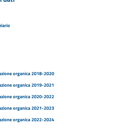
iario
azione organica 2018-2020
azione organica 2019-2021
azione organica 2020-2022
azione organica 2021-2023
azione organica 2022-2024