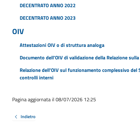
DECENTRATO ANNO 2022
DECENTRATO ANNO 2023
OIV
Attestazioni OIV o di struttura analoga
Documento dell'OIV di validazione della Relazione sull
Relazione dell'OIV sul funzionamento complessivo del S
controlli interni
Pagina aggiornata il 08/07/2026 12:25
Indietro