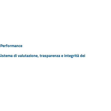
a Performance
istema di valutazione, trasparenza e integrità dei