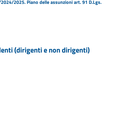
024/2025. Piano delle assunzioni art. 91 D.Lgs.
enti (dirigenti e non dirigenti)