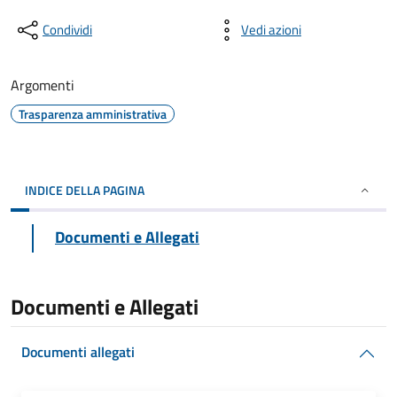
Condividi
Vedi azioni
Argomenti
Trasparenza amministrativa
INDICE DELLA PAGINA
Documenti e Allegati
Documenti e Allegati
Documenti allegati