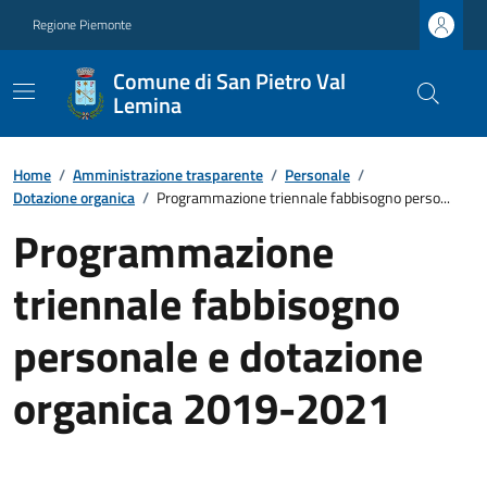
Regione Piemonte
Comune di San Pietro Val
Lemina
Home
/
Amministrazione trasparente
/
Personale
/
Dotazione organica
/
Programmazione triennale fabbisogno perso...
Programmazione
triennale fabbisogno
personale e dotazione
organica 2019-2021