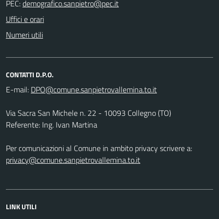
PEC:
Uffici e orari
Numeri utili
CONTATTI D.P.O.
E-mail:
Via Sacra San Michele n. 22 - 10093 Collegno (TO)
Referente: Ing. Ivan Martina
Per comunicazioni al Comune in ambito privacy scrivere a:
privacy@comune.sanpietrovallemina.to.it
LINK UTILI