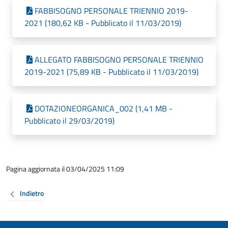
FABBISOGNO PERSONALE TRIENNIO 2019-
2021 (180,62 KB - Pubblicato il 11/03/2019)
ALLEGATO FABBISOGNO PERSONALE TRIENNIO
2019-2021 (75,89 KB - Pubblicato il 11/03/2019)
DOTAZIONEORGANICA_002 (1,41 MB -
Pubblicato il 29/03/2019)
Pagina aggiornata il 03/04/2025 11:09
Indietro