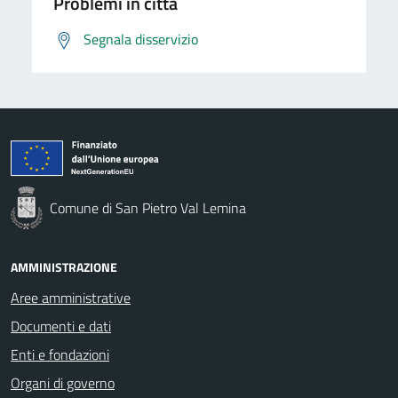
Problemi in città
Segnala disservizio
Comune di San Pietro Val Lemina
AMMINISTRAZIONE
Aree amministrative
Documenti e dati
Enti e fondazioni
Organi di governo