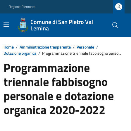
Regione Piemonte
Comune di San Pietro Val
Lemina
Home
/
Amministrazione trasparente
/
Personale
/
Dotazione organica
/
Programmazione triennale fabbisogno perso...
Programmazione
triennale fabbisogno
personale e dotazione
organica 2020-2022