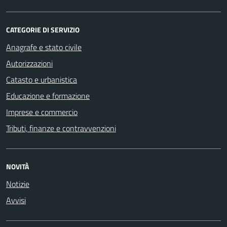
CATEGORIE DI SERVIZIO
Anagrafe e stato civile
Autorizzazioni
Catasto e urbanistica
Educazione e formazione
Imprese e commercio
Tributi, finanze e contravvenzioni
NOVITÀ
Notizie
Avvisi