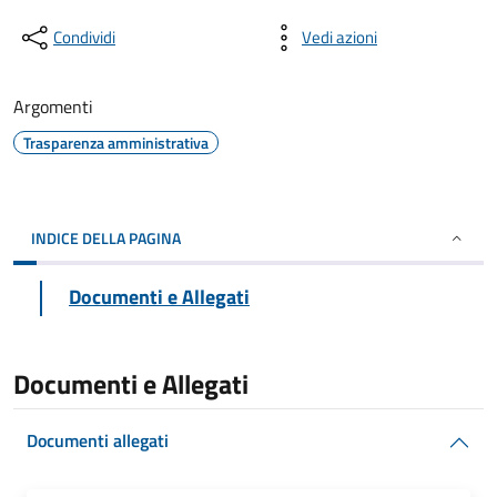
Condividi
Vedi azioni
Argomenti
Trasparenza amministrativa
INDICE DELLA PAGINA
Documenti e Allegati
Documenti e Allegati
Documenti allegati