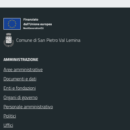
Comune di San Pietro Val Lemina
AMMINISTRAZIONE
Aree amministrative
Documenti e dati
Enti e fondazioni
Organi di governo
Personale amministrativo
Politici
Uffici