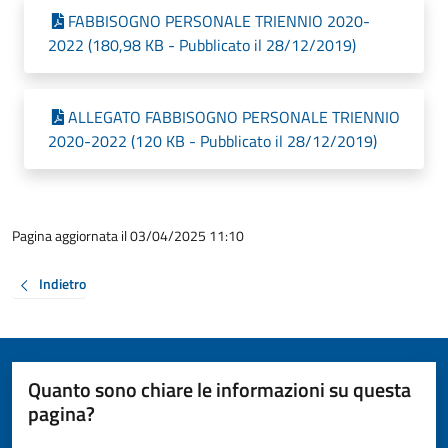
FABBISOGNO PERSONALE TRIENNIO 2020-
2022 (180,98 KB - Pubblicato il 28/12/2019)
ALLEGATO FABBISOGNO PERSONALE TRIENNIO
2020-2022 (120 KB - Pubblicato il 28/12/2019)
Pagina aggiornata il 03/04/2025 11:10
Indietro
Quanto sono chiare le informazioni su questa
pagina?