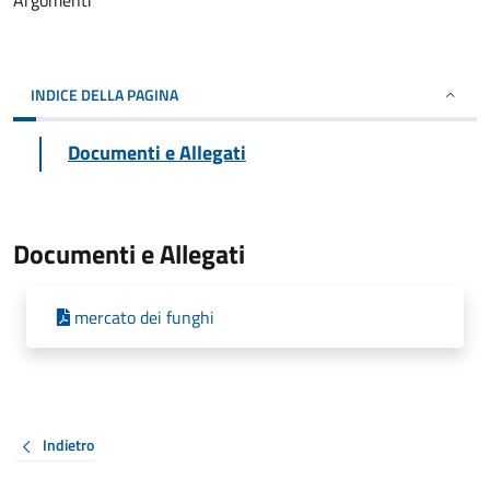
Argomenti
INDICE DELLA PAGINA
Documenti e Allegati
Documenti e Allegati
mercato dei funghi
Indietro