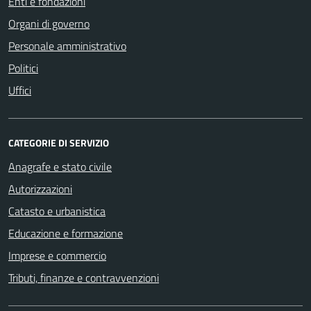
Enti e fondazioni
Organi di governo
Personale amministrativo
Politici
Uffici
CATEGORIE DI SERVIZIO
Anagrafe e stato civile
Autorizzazioni
Catasto e urbanistica
Educazione e formazione
Imprese e commercio
Tributi, finanze e contravvenzioni