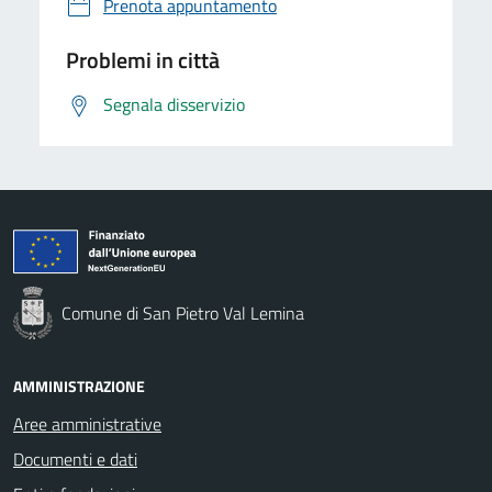
Prenota appuntamento
Problemi in città
Segnala disservizio
Comune di San Pietro Val Lemina
AMMINISTRAZIONE
Aree amministrative
Documenti e dati