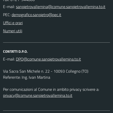
E-mail:
PEC:
Uffici e orari
Numeri utili
CONTATTI D.P.O.
E-mail:
Via Sacra San Michele n. 22 - 10093 Collegno (TO)
Referente: Ing. Ivan Martina
Per comunicazioni al Comune in ambito privacy scrivere a:
privacy@comune.sanpietrovallemina.to.it