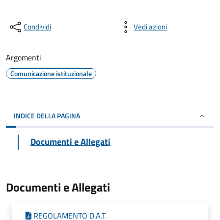
Condividi
Vedi azioni
Argomenti
Comunicazione istituzionale
INDICE DELLA PAGINA
Documenti e Allegati
Documenti e Allegati
REGOLAMENTO D.A.T.