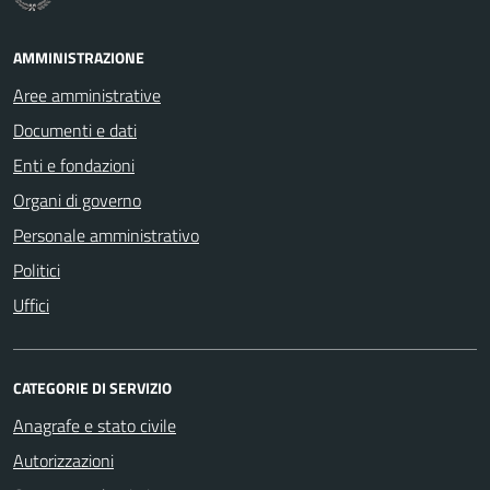
AMMINISTRAZIONE
Aree amministrative
Documenti e dati
Enti e fondazioni
Organi di governo
Personale amministrativo
Politici
Uffici
CATEGORIE DI SERVIZIO
Anagrafe e stato civile
Autorizzazioni