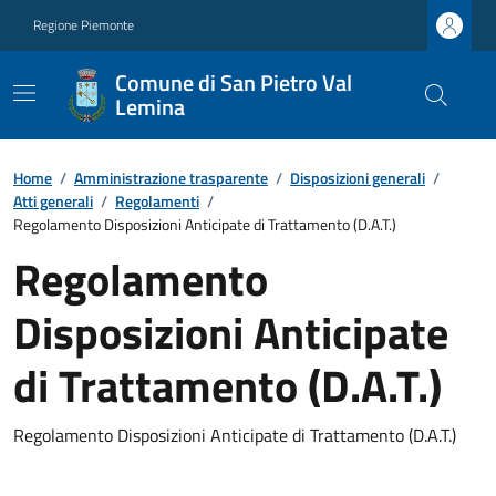
Regione Piemonte
Comune di San Pietro Val
Lemina
Home
/
Amministrazione trasparente
/
Disposizioni generali
/
Atti generali
/
Regolamenti
/
Regolamento Disposizioni Anticipate di Trattamento (D.A.T.)
Regolamento
Disposizioni Anticipate
di Trattamento (D.A.T.)
Regolamento Disposizioni Anticipate di Trattamento (D.A.T.)