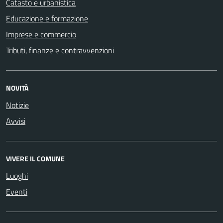
Catasto e urbanistica
Educazione e formazione
Imprese e commercio
Tributi, finanze e contravvenzioni
NOVITÀ
Notizie
Avvisi
VIVERE IL COMUNE
Luoghi
Eventi