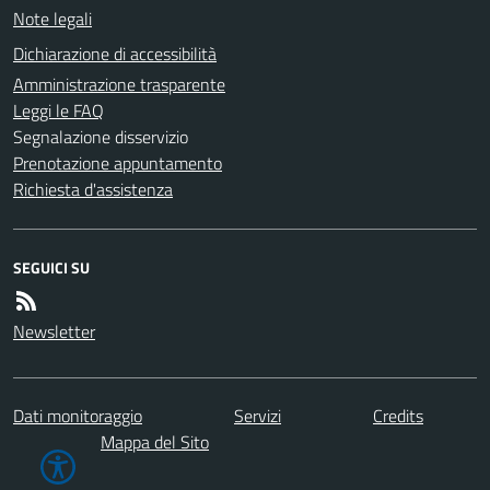
Note legali
Dichiarazione di accessibilità
Amministrazione trasparente
Leggi le FAQ
Segnalazione disservizio
Prenotazione appuntamento
Richiesta d'assistenza
SEGUICI SU
Newsletter
Dati monitoraggio
Servizi
Credits
Mappa del Sito